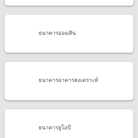
ธนาคารออมสิน
ธนาคารอาคารสงเคราะห์
ธนาคารยูโอบี