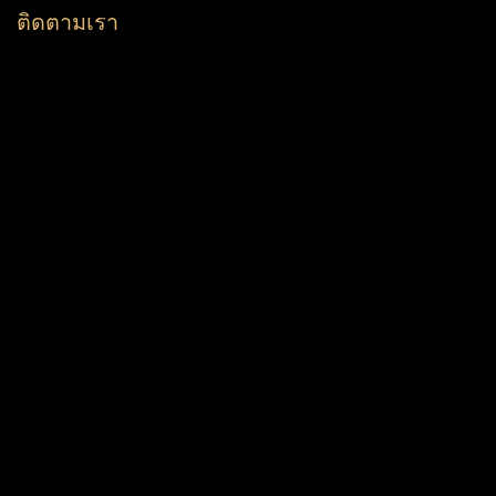
ติดตามเรา