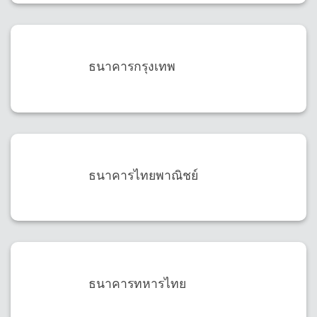
ธนาคารกรุงเทพ
ธนาคารไทยพาณิชย์
ธนาคารทหารไทย