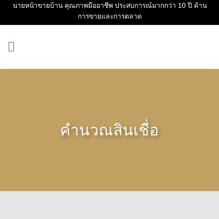
Skip
นายหน้าขายบ้าน คุณภาพมืออาชีพ ประสบการณ์มากกว่า 10 ปี ด้าน
การขายและการตลาด
to
content
คำนวณสินเชื่อ