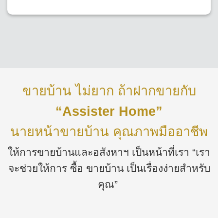
ขายบ้าน ไม่ยาก ถ้าฝากขายกับ
“Assister Home”
นายหน้าขายบ้าน คุณภาพมืออาชีพ
ให้การขายบ้านและอสังหาฯ เป็นหน้าที่เรา “เรา
จะช่วยให้การ ซื้อ ขายบ้าน เป็นเรื่องง่ายสำหรับ
คุณ”