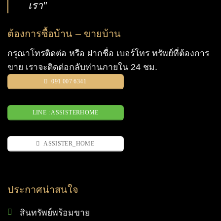
เรา"
ต้องการซื้อบ้าน – ขายบ้าน
กรุณาโทรติดต่อ หรือ ฝากชื่อ เบอร์โทร ทรัพย์ที่ต้องการ
ขาย เราจะติดต่อกลับท่านภายใน 24 ชม.
091 007 6341
LINE : ASSISTERHOME
ASSISTER_HOME
ประกาศน่าสนใจ
สินทรัพย์พร้อมขาย