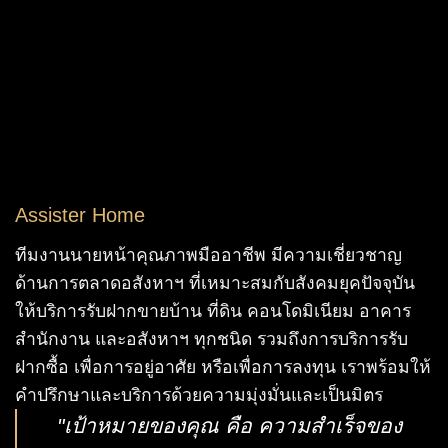
Assister Home
ทีมงานนายหน้าคุณภาพมืออาชีพ มีความเชี่ยวชาญ
ด้านการตลาดอสังหาฯ ที่เหมาะสมกับสังคมยุคปัจจุบัน
ให้บริการรับฝากขายบ้าน ที่ดิน คอนโดมิเนียม อาคาร
สำนักงาน และอสังหาฯ ทุกชนิด รวมถึงการบริการรับ
ฝากซื้อ เพื่อการอยู่อาศัย หรือเพื่อการลงทุน เราพร้อมให้
คำปรึกษาและบริการด้วยความมุ่งมั่นและเป็นมิตร
"เป้าหมายของคุณ คือ ความสำเร็จของ