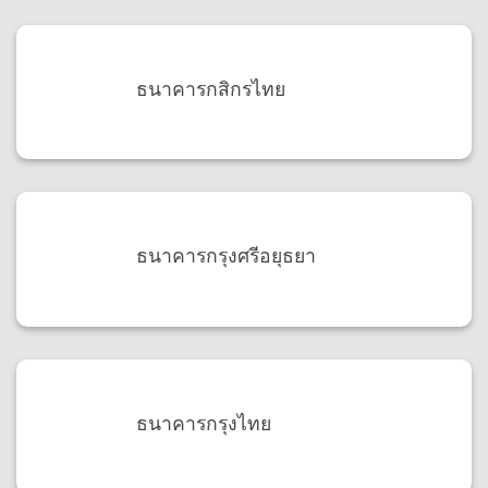
ธนาคารกสิกรไทย
ธนาคารกรุงศรีอยุธยา
ธนาคารกรุงไทย