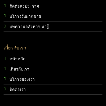
ติดต่อลงประกาศ
บริการรับฝากขาย
บทความอสังหาฯ น่ารู้
เกี่ยวกับเรา
หน้าหลัก
เกี่ยวกับเรา
บริการของเรา
ติดต่อเรา