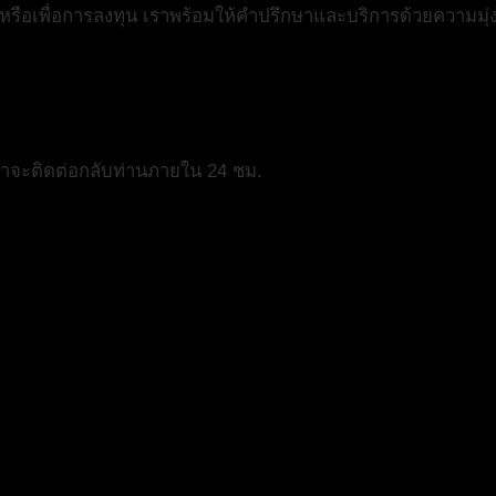
ย หรือเพื่อการลงทุน เราพร้อมให้คำปรึกษาและบริการด้วยความมุ่
เราจะติดต่อกลับท่านภายใน 24 ชม.