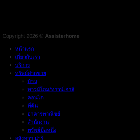
Copyright 2026 ©
Assisterhome
หน้าแรก
เกี่ยวกับเรา
บริการ
ทรัพย์ฝากขาย
บ้าน
ทาวน์โฮม/ทาวน์เฮาส์
คอนโด
ที่ดิน
อาคารพาณิชย์
สำนักงาน
ทรัพย์มือหนึ่ง
อสังหาฯ น่ารู้