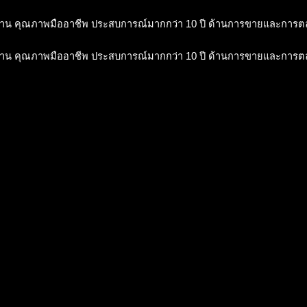
าน คุณภาพมืออาชีพ ประสบการณ์มากกว่า 10 ปี ด้านการขายและการ
าน คุณภาพมืออาชีพ ประสบการณ์มากกว่า 10 ปี ด้านการขายและการ