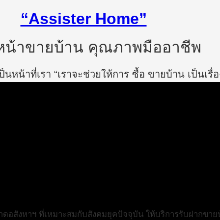
“Assister Home”
น้าขายบ้าน คุณภาพมืออาชีพ
นหน้าที่เรา “เราจะช่วยให้การ ซื้อ ขายบ้าน เป็นเรื่
สังหาฯ ที่เหมาะสมกับสังคมยุคปัจจุบัน ให้บริการรับฝากขายบ