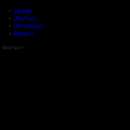
หน้าหลัก
เกี่ยวกับเรา
บริการของเรา
ติดต่อเรา
ติดตามเรา