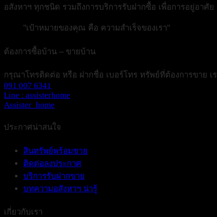
อสังหาฯ ทุกชนิด รวมถึงการบริการรับฝากซื้อ เพื่อการอยู่อาศั
"เป้าหมายของคุณ คือ ความสำเร็จของเรา"
ต้องการซื้อบ้าน – ขายบ้าน
กรุณาโทรติดต่อ หรือ ฝากชื่อ เบอร์โทร ทรัพย์ที่ต้องการขาย 
091 007 6341
Line : assisterhome
Assister_home
ประกาศน่าสนใจ
สินทรัพย์พร้อมขาย
ติดต่อลงประกาศ
บริการรับฝากขาย
บทความอสังหาฯ น่ารู้
เกี่ยวกับเรา