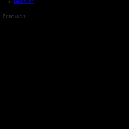
ติดต่อเรา
ติดตามเรา