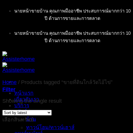
Skip
นายหน้าขายบ้าน คุณภาพมืออาชีพ ประสบการณ์มากกว่า 10
to
ปี ด้านการขายและการตลาด
content
นายหน้าขายบ้าน คุณภาพมืออาชีพ ประสบการณ์มากกว่า 10
ปี ด้านการขายและการตลาด
Home
/
Products tagged “ขายที่ดินใกล้วัดไอ้ไข่”
Filter
หน้าแรก
เกี่ยวกับเรา
Showing the single result
บริการ
ทรัพย์ฝากขาย
บ้าน
เลือกสินทรัพย์
ทาวน์โฮม/ทาวน์เฮาส์