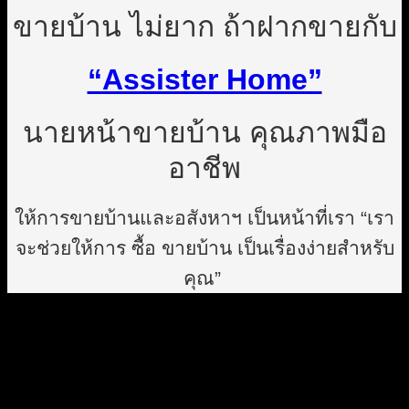
ขายบ้าน ไม่ยาก ถ้าฝากขายกับ
“Assister Home”
นายหน้าขายบ้าน คุณภาพมือ
อาชีพ
ให้การขายบ้านและอสังหาฯ เป็นหน้าที่เรา “เรา
จะช่วยให้การ ซื้อ ขายบ้าน เป็นเรื่องง่ายสำหรับ
คุณ”