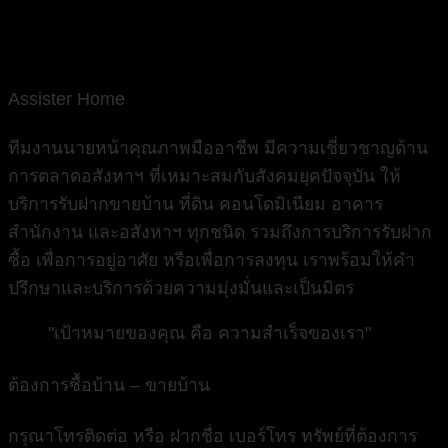
Assister Home
ทีมงานนายหน้าคุณภาพมืออาชีพ มีความเชี่ยวชาญด้าน
การตลาดอสังหาฯ ที่เหมาะสมกับสังคมยุคปัจจุบัน ให้
บริการรับฝากขายบ้าน ที่ดิน คอนโดมิเนียม อาคาร
สำนักงาน และอสังหาฯ ทุกชนิด รวมถึงการบริการรับฝาก
ซื้อ เพื่อการอยู่อาศัย หรือเพื่อการลงทุน เราพร้อมให้คำ
ปรึกษาและบริการด้วยความมุ่งมั่นและเป็นมิตร
"เป้าหมายของคุณ คือ ความสำเร็จของเรา"
ต้องการซื้อบ้าน – ขายบ้าน
กรุณาโทรติดต่อ หรือ ฝากชื่อ เบอร์โทร ทรัพย์ที่ต้องการ