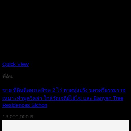
Quick View
ที่ดิน
ขาย ที่ดินติดทะเลสิชล 2 ไร่ หาดทุ่งปรัง นครศรีธรรมราช
เหมาะทำพูลวิลล่า ใกล้วัดเจดีย์ไอ้ไข่ และ Banyan Tree
Residences Sichon
16,000,000
฿