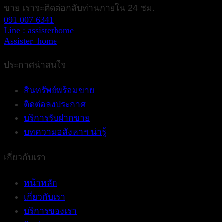
ขาย เราจะติดต่อกลับท่านภายใน 24 ชม.
091 007 6341
Line : assisterhome
Assister_home
ประกาศน่าสนใจ
สินทรัพย์พร้อมขาย
ติดต่อลงประกาศ
บริการรับฝากขาย
บทความอสังหาฯ น่ารู้
เกี่ยวกับเรา
หน้าหลัก
เกี่ยวกับเรา
บริการของเรา