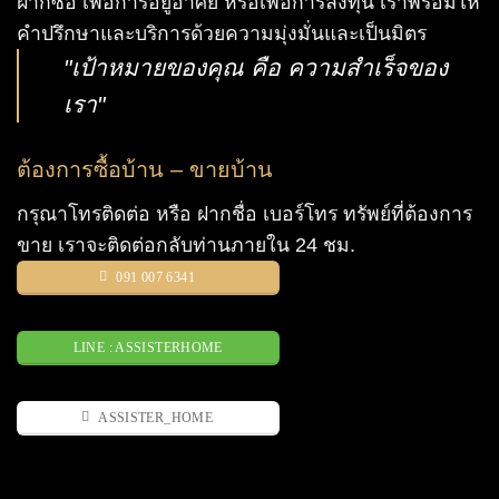
ฝากซื้อ เพื่อการอยู่อาศัย หรือเพื่อการลงทุน เราพร้อมให้
คำปรึกษาและบริการด้วยความมุ่งมั่นและเป็นมิตร
"เป้าหมายของคุณ คือ ความสำเร็จของ
เรา"
ต้องการซื้อบ้าน – ขายบ้าน
กรุณาโทรติดต่อ หรือ ฝากชื่อ เบอร์โทร ทรัพย์ที่ต้องการ
ขาย เราจะติดต่อกลับท่านภายใน 24 ชม.
091 007 6341
LINE : ASSISTERHOME
ASSISTER_HOME