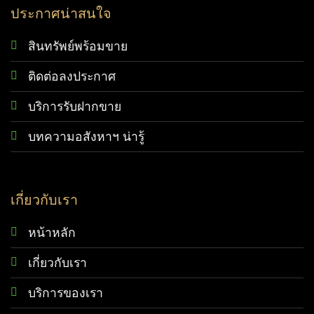
ประกาศน่าสนใจ
สินทรัพย์พร้อมขาย
ติดต่อลงประกาศ
บริการรับฝากขาย
บทความอสังหาฯ น่ารู้
เกี่ยวกับเรา
หน้าหลัก
เกี่ยวกับเรา
บริการของเรา