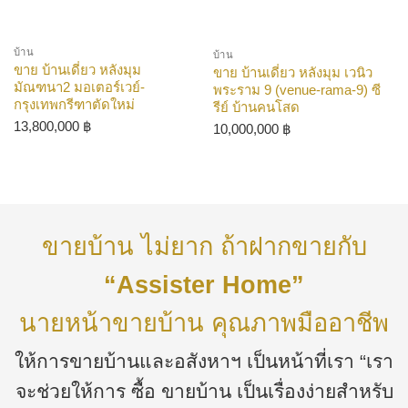
บ้าน
บ้าน
ขาย บ้านเดี่ยว หลังมุม
ขาย บ้านเดี่ยว หลังมุม เวนิว
มัณฑนา2 มอเตอร์เวย์-
พระราม 9 (venue-rama-9) ซี
กรุงเทพกรีฑาตัดใหม่
รีย์ บ้านคนโสด
13,800,000
฿
10,000,000
฿
ขายบ้าน ไม่ยาก ถ้าฝากขายกับ
“Assister Home”
นายหน้าขายบ้าน คุณภาพมืออาชีพ
ให้การขายบ้านและอสังหาฯ เป็นหน้าที่เรา “เรา
จะช่วยให้การ ซื้อ ขายบ้าน เป็นเรื่องง่ายสำหรับ