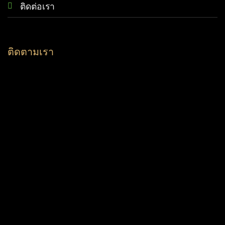
ติดต่อเรา
ติดตามเรา