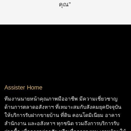
คุณ”
Assister Home
ทีมงานนายหน้าคุณภาพมืออาชีพ มีความเชี่ยวชาญ
ด้านการตลาดอสังหาฯ ที่เหมาะสมกับสังคมยุคปัจจุบัน
ให้บริการรับฝากขายบ้าน ที่ดิน คอนโดมิเนียม อาคาร
สำนักงาน และอสังหาฯ ทุกชนิด รวมถึงการบริการรับ