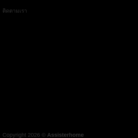
ติดตามเรา
Copyright 2026 ©
Assisterhome