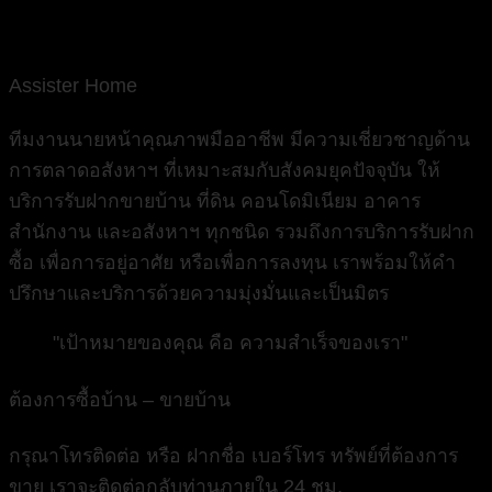
Assister Home
ทีมงานนายหน้าคุณภาพมืออาชีพ มีความเชี่ยวชาญด้าน
การตลาดอสังหาฯ ที่เหมาะสมกับสังคมยุคปัจจุบัน ให้
บริการรับฝากขายบ้าน ที่ดิน คอนโดมิเนียม อาคาร
สำนักงาน และอสังหาฯ ทุกชนิด รวมถึงการบริการรับฝาก
ซื้อ เพื่อการอยู่อาศัย หรือเพื่อการลงทุน เราพร้อมให้คำ
ปรึกษาและบริการด้วยความมุ่งมั่นและเป็นมิตร
"เป้าหมายของคุณ คือ ความสำเร็จของเรา"
ต้องการซื้อบ้าน – ขายบ้าน
กรุณาโทรติดต่อ หรือ ฝากชื่อ เบอร์โทร ทรัพย์ที่ต้องการ
ขาย เราจะติดต่อกลับท่านภายใน 24 ชม.