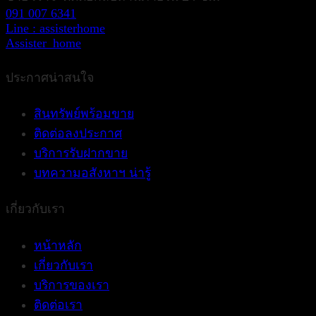
091 007 6341
Line : assisterhome
Assister_home
ประกาศน่าสนใจ
สินทรัพย์พร้อมขาย
ติดต่อลงประกาศ
บริการรับฝากขาย
บทความอสังหาฯ น่ารู้
เกี่ยวกับเรา
หน้าหลัก
เกี่ยวกับเรา
บริการของเรา
ติดต่อเรา