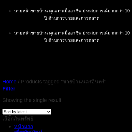
Skip
นายหน้าขายบ้าน คุณภาพมืออาชีพ ประสบการณ์มากกว่า 10
to
ปี ด้านการขายและการตลาด
content
นายหน้าขายบ้าน คุณภาพมืออาชีพ ประสบการณ์มากกว่า 10
ปี ด้านการขายและการตลาด
Home
/
Products tagged “ขายบ้านนครอินทร์”
Filter
Showing the single result
เลือกสินทรัพย์
หน้าแรก