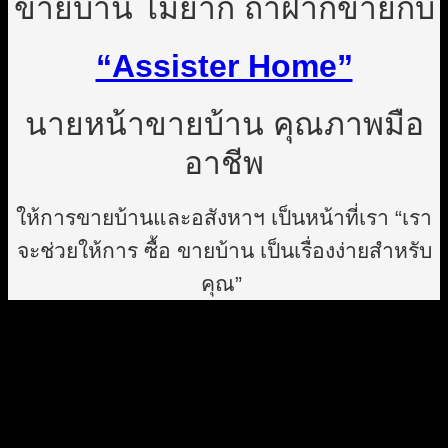
ขายบ้าน ไม่ยาก ถ้าฝากขายกับ
“Assister Home”
นายหน้าขายบ้าน คุณภาพมือ
อาชีพ
ให้การขายบ้านและอสังหาฯ เป็นหน้าที่เรา “เรา
จะช่วยให้การ ซื้อ ขายบ้าน เป็นเรื่องง่ายสำหรับ
คุณ”