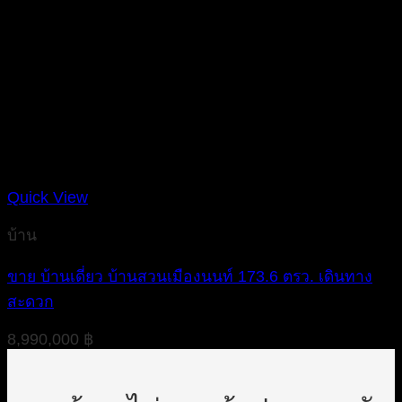
Quick View
บ้าน
ขาย บ้านเดี่ยว บ้านสวนเมืองนนท์ 173.6 ตรว. เดินทาง
สะดวก
8,990,000
฿