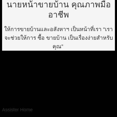
นายหน้าขายบ้าน คุณภาพมือ
อาชีพ
ให้การขายบ้านและอสังหาฯ เป็นหน้าที่เรา “เรา
จะช่วยให้การ ซื้อ ขายบ้าน เป็นเรื่องง่ายสำหรับ
คุณ”
Assister Home