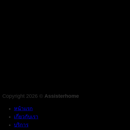
Copyright 2026 ©
Assisterhome
หน้าแรก
เกี่ยวกับเรา
บริการ