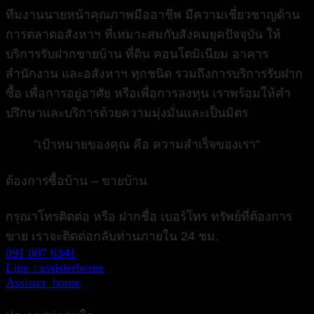
ทีมงานนายหน้าคุณภาพมืออาชีพ มีความเชี่ยวชาญด้าน
การตลาดอสังหาฯ ที่เหมาะสมกับสังคมยุคปัจจุบัน ให้
บริการรับฝากขายบ้าน ที่ดิน คอนโดมิเนียม อาคาร
สำนักงาน และอสังหาฯ ทุกชนิด รวมถึงการบริการรับฝาก
ซื้อ เพื่อการอยู่อาศัย หรือเพื่อการลงทุน เราพร้อมให้คำ
ปรึกษาและบริการด้วยความมุ่งมั่นและเป็นมิตร
"เป้าหมายของคุณ คือ ความสำเร็จของเรา"
ต้องการซื้อบ้าน – ขายบ้าน
กรุณาโทรติดต่อ หรือ ฝากชื่อ เบอร์โทร ทรัพย์ที่ต้องการ
ขาย เราจะติดต่อกลับท่านภายใน 24 ชม.
091 007 6341
Line : assisterhome
Assister_home