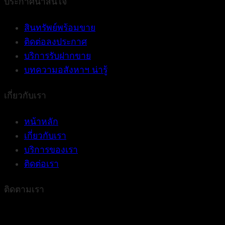
ประกาศน่าสนใจ
สินทรัพย์พร้อมขาย
ติดต่อลงประกาศ
บริการรับฝากขาย
บทความอสังหาฯ น่ารู้
เกี่ยวกับเรา
หน้าหลัก
เกี่ยวกับเรา
บริการของเรา
ติดต่อเรา
ติดตามเรา