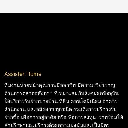
Assister Home
ทีมงานนายหน้าคุณภาพมืออาชีพ มีความเชี่ยวชาญ
ด้านการตลาดอสังหาฯ ที่เหมาะสมกับสังคมยุคปัจจุบัน
ให้บริการรับฝากขายบ้าน ที่ดิน คอนโดมิเนียม อาคาร
สำนักงาน และอสังหาฯ ทุกชนิด รวมถึงการบริการรับ
ฝากซื้อ เพื่อการอยู่อาศัย หรือเพื่อการลงทุน เราพร้อมให้
คำปรึกษาและบริการด้วยความมุ่งมั่นและเป็นมิตร