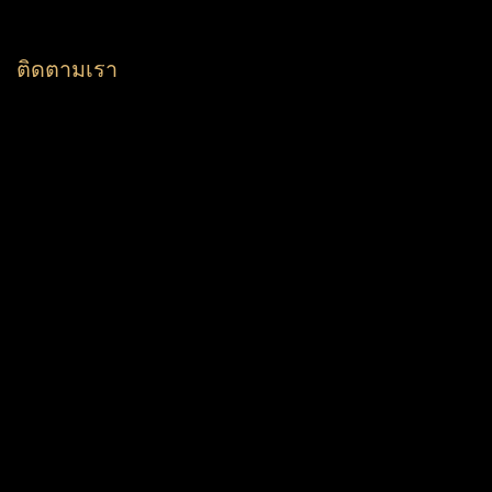
ติดตามเรา