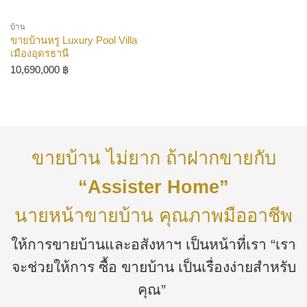
บ้าน
ขายบ้านหรู Luxury Pool Villa
เมืองอุดรธานี
10,690,000
฿
ขายบ้าน ไม่ยาก ถ้าฝากขายกับ
“Assister Home”
นายหน้าขายบ้าน คุณภาพมืออาชีพ
ให้การขายบ้านและอสังหาฯ เป็นหน้าที่เรา “เรา
จะช่วยให้การ ซื้อ ขายบ้าน เป็นเรื่องง่ายสำหรับ
คุณ”