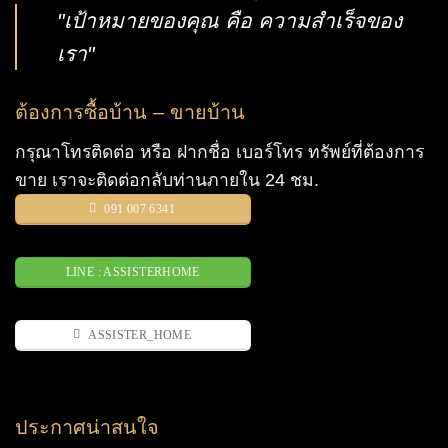
"เป้าหมายของคุณ คือ ความสำเร็จของ
เรา"
ต้องการซื้อบ้าน – ขายบ้าน
กรุณาโทรติดต่อ หรือ ฝากชื่อ เบอร์โทร ทรัพย์ที่ต้องการ
ขาย เราจะติดต่อกลับท่านภายใน 24 ชม.
091 007 6341
LINE : ASSISTERHOME
ASSISTER_HOME
ประกาศน่าสนใจ