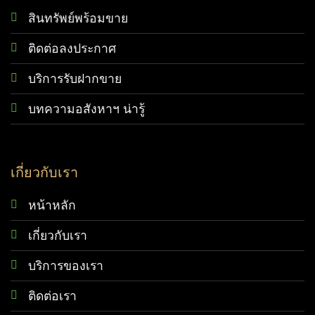
สินทรัพย์พร้อมขาย
ติดต่อลงประกาศ
บริการรับฝากขาย
บทความอสังหาฯ น่ารู้
เกี่ยวกับเรา
หน้าหลัก
เกี่ยวกับเรา
บริการของเรา
ติดต่อเรา