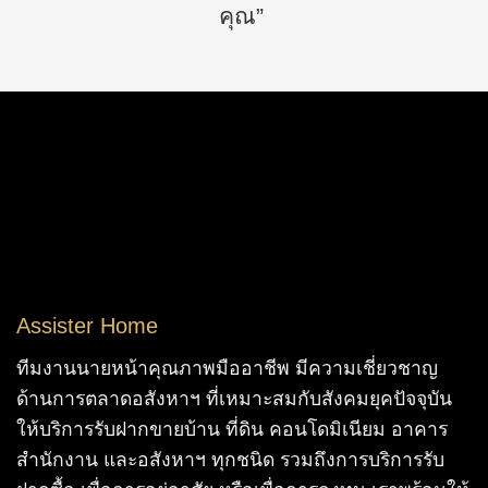
คุณ”
Assister Home
ทีมงานนายหน้าคุณภาพมืออาชีพ มีความเชี่ยวชาญ
ด้านการตลาดอสังหาฯ ที่เหมาะสมกับสังคมยุคปัจจุบัน
ให้บริการรับฝากขายบ้าน ที่ดิน คอนโดมิเนียม อาคาร
สำนักงาน และอสังหาฯ ทุกชนิด รวมถึงการบริการรับ