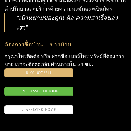
ฝากซื้อ เพื่อการอยู่อาศัย หรือเพื่อการลงทุน เราพร้อมให้
คำปรึกษาและบริการด้วยความมุ่งมั่นและเป็นมิตร
"เป้าหมายของคุณ คือ ความสำเร็จของ
เรา"
ต้องการซื้อบ้าน – ขายบ้าน
กรุณาโทรติดต่อ หรือ ฝากชื่อ เบอร์โทร ทรัพย์ที่ต้องการ
ขาย เราจะติดต่อกลับท่านภายใน 24 ชม.
091 007 6341
LINE : ASSISTERHOME
ASSISTER_HOME