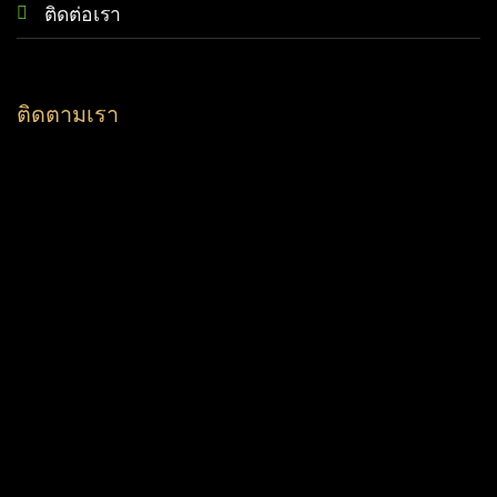
ติดต่อเรา
ติดตามเรา