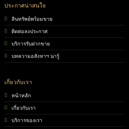
ประกาศน่าสนใจ
สินทรัพย์พร้อมขาย
ติดต่อลงประกาศ
บริการรับฝากขาย
บทความอสังหาฯ น่ารู้
เกี่ยวกับเรา
หน้าหลัก
เกี่ยวกับเรา
บริการของเรา