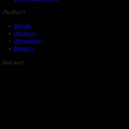
เกี่ยวกับเรา
หน้าหลัก
เกี่ยวกับเรา
บริการของเรา
ติดต่อเรา
ติดตามเรา