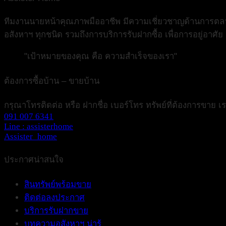
ทีมงานนายหน้าคุณภาพมืออาชีพ มีความเชี่ยวชาญด้านการตลาดอ
อสังหาฯ ทุกชนิด รวมถึงการบริการรับฝากซื้อ เพื่อการอยู่อาศั
"เป้าหมายของคุณ คือ ความสำเร็จของเรา"
ต้องการซื้อบ้าน – ขายบ้าน
กรุณาโทรติดต่อ หรือ ฝากชื่อ เบอร์โทร ทรัพย์ที่ต้องการขาย 
091 007 6341
Line : assisterhome
Assister_home
ประกาศน่าสนใจ
สินทรัพย์พร้อมขาย
ติดต่อลงประกาศ
บริการรับฝากขาย
บทความอสังหาฯ น่ารู้