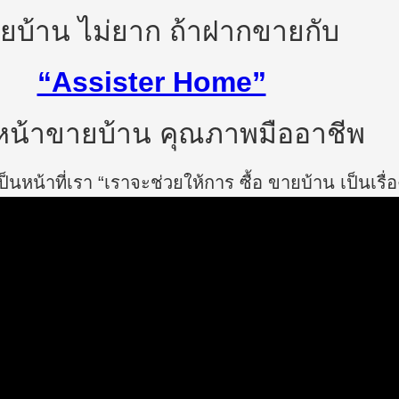
ยบ้าน ไม่ยาก ถ้าฝากขายกับ
“Assister Home”
น้าขายบ้าน คุณภาพมืออาชีพ
นหน้าที่เรา “เราจะช่วยให้การ ซื้อ ขายบ้าน เป็นเรื่