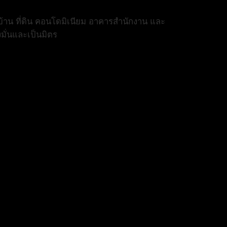
้าน ที่ดิน คอนโดมิเนียม อาคารสำนักงาน และ
งมั่นและเป็นมิตร