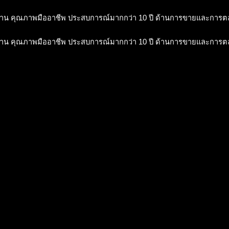
าน คุณภาพมืออาชีพ ประสบการณ์มากกว่า 10 ปี ด้านการขายและการ
าน คุณภาพมืออาชีพ ประสบการณ์มากกว่า 10 ปี ด้านการขายและการ