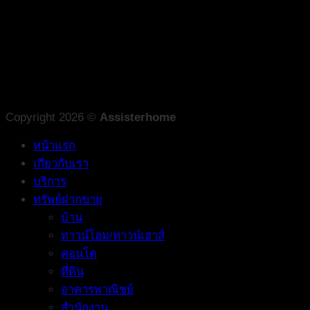
Copyright 2026 ©
Assisterhome
หน้าแรก
เกี่ยวกับเรา
บริการ
ทรัพย์ฝากขาย
บ้าน
ทาวน์โฮม/ทาวน์เฮาส์
คอนโด
ที่ดิน
อาคารพาณิชย์
สำนักงาน