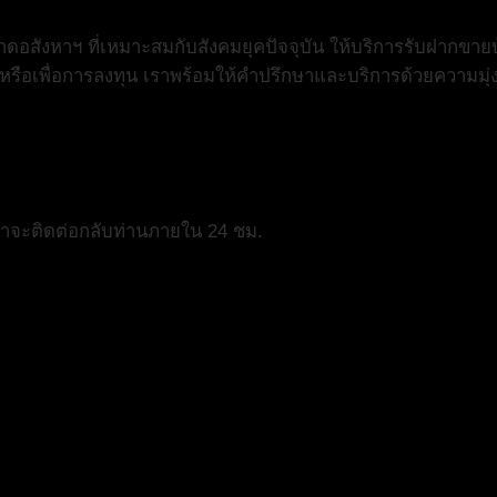
สังหาฯ ที่เหมาะสมกับสังคมยุคปัจจุบัน ให้บริการรับฝากขายบ
ย หรือเพื่อการลงทุน เราพร้อมให้คำปรึกษาและบริการด้วยความมุ่
เราจะติดต่อกลับท่านภายใน 24 ชม.