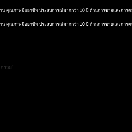
าน คุณภาพมืออาชีพ ประสบการณ์มากกว่า 10 ปี ด้านการขายและการ
าน คุณภาพมืออาชีพ ประสบการณ์มากกว่า 10 ปี ด้านการขายและการ
งกรวย”