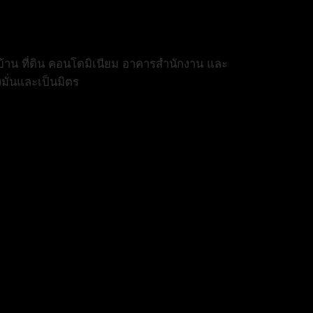
้าน ที่ดิน คอนโดมิเนียม อาคารสำนักงาน และ
งมั่นและเป็นมิตร