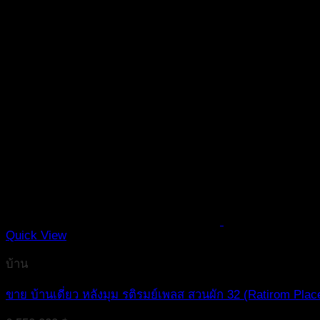
Quick View
บ้าน
ขาย บ้านเดี่ยว หลังมุม รติรมย์เพลส สวนผัก 32 (Ratirom Pla