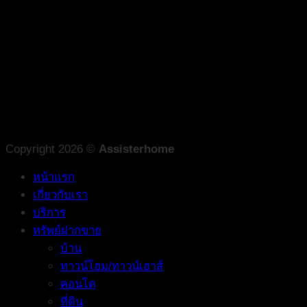
Copyright 2026 ©
Assisterhome
หน้าแรก
เกี่ยวกับเรา
บริการ
ทรัพย์ฝากขาย
บ้าน
ทาวน์โฮม/ทาวน์เฮาส์
คอนโด
ที่ดิน