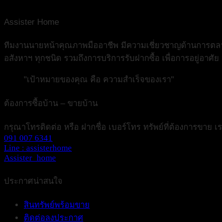
Assister Home
ทีมงานนายหน้าคุณภาพมืออาชีพ มีความเชี่ยวชาญด้านการตลาดอ
อสังหาฯ ทุกชนิด รวมถึงการบริการรับฝากซื้อ เพื่อการอยู่อาศั
"เป้าหมายของคุณ คือ ความสำเร็จของเรา"
ต้องการซื้อบ้าน – ขายบ้าน
กรุณาโทรติดต่อ หรือ ฝากชื่อ เบอร์โทร ทรัพย์ที่ต้องการขาย 
091 007 6341
Line : assisterhome
Assister_home
ประกาศน่าสนใจ
สินทรัพย์พร้อมขาย
ติดต่อลงประกาศ