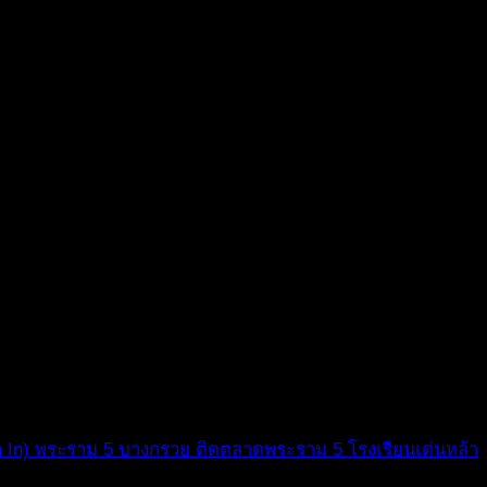
 In) พระราม 5 บางกรวย ติดตลาดพระราม 5 โรงเรียนเด่นหล้า