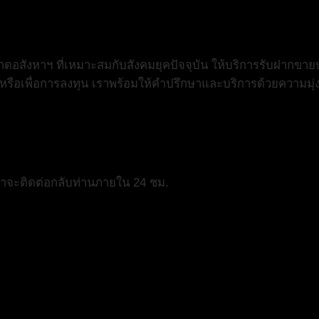
สังหาฯ ที่เหมาะสมกับสังคมยุคปัจจุบัน ให้บริการรับฝากขายบ
ย หรือเพื่อการลงทุน เราพร้อมให้คำปรึกษาและบริการด้วยความมุ่
เราจะติดต่อกลับท่านภายใน 24 ชม.