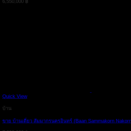
6,550,000
฿
Quick View
บ้าน
ขาย บ้านเดี่ยว สัมมากรนครอินทร์ (Baan Sammakorn Nakorn