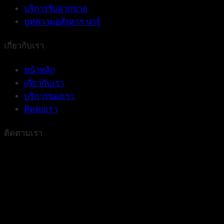
บริการรับฝากขาย
บทความอสังหาฯ น่ารู้
เกี่ยวกับเรา
หน้าหลัก
เกี่ยวกับเรา
บริการของเรา
ติดต่อเรา
ติดตามเรา