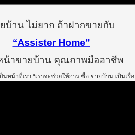
ยบ้าน ไม่ยาก ถ้าฝากขายกับ
“Assister Home”
น้าขายบ้าน คุณภาพมืออาชีพ
นหน้าที่เรา “เราจะช่วยให้การ ซื้อ ขายบ้าน เป็นเรื่