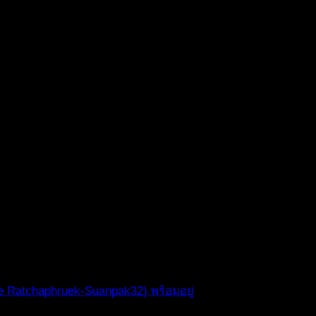
ce Ratchaphruek-Suanpak32) พร้อมอยู่