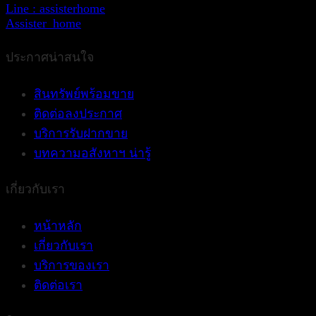
Line : assisterhome
Assister_home
ประกาศน่าสนใจ
สินทรัพย์พร้อมขาย
ติดต่อลงประกาศ
บริการรับฝากขาย
บทความอสังหาฯ น่ารู้
เกี่ยวกับเรา
หน้าหลัก
เกี่ยวกับเรา
บริการของเรา
ติดต่อเรา