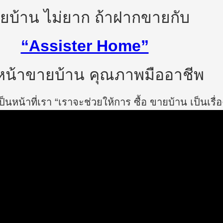
ยบ้าน ไม่ยาก ถ้าฝากขายกับ
“Assister Home”
น้าขายบ้าน คุณภาพมืออาชีพ
นหน้าที่เรา “เราจะช่วยให้การ ซื้อ ขายบ้าน เป็นเรื่