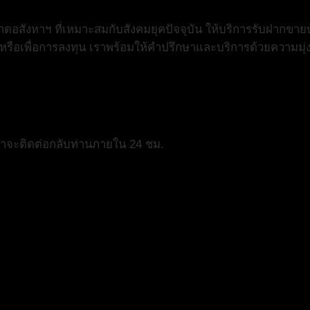
สังหาฯ ที่เหมาะสมกับสังคมยุคปัจจุบัน ให้บริการรับฝากขายบ
ย หรือเพื่อการลงทุน เราพร้อมให้คำปรึกษาและบริการด้วยความมุ่
เราจะติดต่อกลับท่านภายใน 24 ชม.