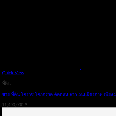
Quick View
ที่ดิน
ขาย ที่ดิน โคราช โคกกรวด ติดถนน จาก ถนนมิตรภาพ เพียง 500
11,490,000
฿