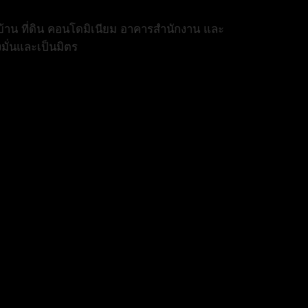
้าน ที่ดิน คอนโดมิเนียม อาคารสำนักงาน และ
งมั่นและเป็นมิตร