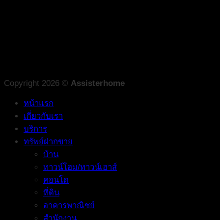
Copyright 2026 ©
Assisterhome
หน้าแรก
เกี่ยวกับเรา
บริการ
ทรัพย์ฝากขาย
บ้าน
ทาวน์โฮม/ทาวน์เฮาส์
คอนโด
ที่ดิน
อาคารพาณิชย์
สำนักงาน