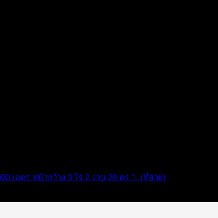
 เมตร หน้ากว้าง 3 ไร่ 2 งาน 29 ตร.ว. (ที่สวย)