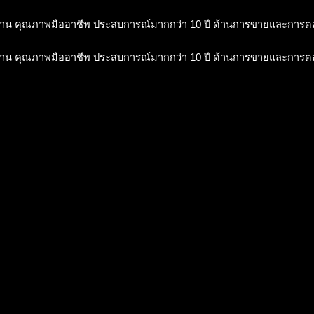
าน คุณภาพมืออาชีพ ประสบการณ์มากกว่า 10 ปี ด้านการขายและการ
าน คุณภาพมืออาชีพ ประสบการณ์มากกว่า 10 ปี ด้านการขายและการ