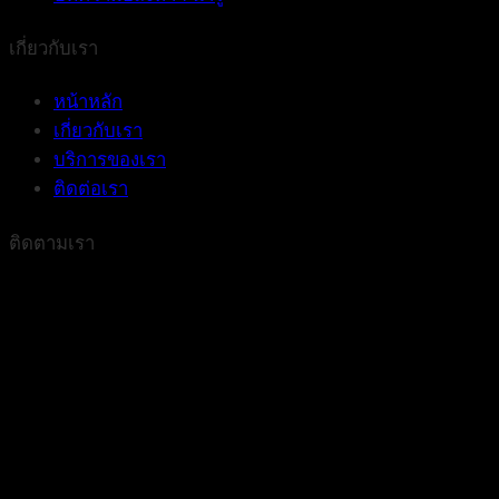
เกี่ยวกับเรา
หน้าหลัก
เกี่ยวกับเรา
บริการของเรา
ติดต่อเรา
ติดตามเรา