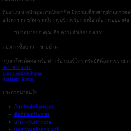
ทีมงานนายหน้าคุณภาพมืออาชีพ มีความเชี่ยวชาญด้านการตลาดอ
อสังหาฯ ทุกชนิด รวมถึงการบริการรับฝากซื้อ เพื่อการอยู่อาศั
"เป้าหมายของคุณ คือ ความสำเร็จของเรา"
ต้องการซื้อบ้าน – ขายบ้าน
กรุณาโทรติดต่อ หรือ ฝากชื่อ เบอร์โทร ทรัพย์ที่ต้องการขาย 
091 007 6341
Line : assisterhome
Assister_home
ประกาศน่าสนใจ
สินทรัพย์พร้อมขาย
ติดต่อลงประกาศ
บริการรับฝากขาย
บทความอสังหาฯ น่ารู้