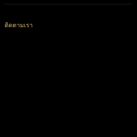
ติดตามเรา