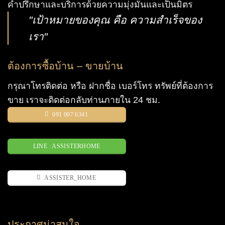
คำปรึกษาและบริการด้วยความมุ่งมั่นและเป็นมิตร
"เป้าหมายของคุณ คือ ความสำเร็จของ
เรา"
ต้องการซื้อบ้าน – ขายบ้าน
กรุณาโทรติดต่อ หรือ ฝากชื่อ เบอร์โทร ทรัพย์ที่ต้องการ
ขาย เราจะติดต่อกลับท่านภายใน 24 ชม.
091 007 6341
LINE : ASSISTERHOME
ASSISTER_HOME
ประกาศน่าสนใจ