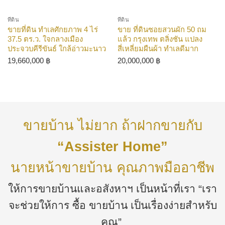
ที่ดิน
ที่ดิน
ขายที่ดิน ทำเลศักยภาพ 4 ไร่
ขาย ที่ดินซอยสวนผัก 50 ถม
37.5 ตร.ว. ใจกลางเมือง
แล้ว กรุงเทพ ตลิ่งชัน แปลง
ประจวบคีรีขันธ์ ใกล้อ่าวมะนาว
สี่เหลี่ยมผืนผ้า ทำเลดีมาก
19,660,000
฿
20,000,000
฿
ขายบ้าน ไม่ยาก ถ้าฝากขายกับ
“Assister Home”
นายหน้าขายบ้าน คุณภาพมืออาชีพ
ให้การขายบ้านและอสังหาฯ เป็นหน้าที่เรา “เรา
จะช่วยให้การ ซื้อ ขายบ้าน เป็นเรื่องง่ายสำหรับ
คุณ”