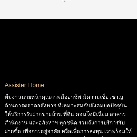
Assister Home
ทีมงานนายหน้าคุณภาพมืออาชีพ มีความเชี่ยวชาญ
ด้านการตลาดอสังหาฯ ที่เหมาะสมกับสังคมยุคปัจจุบัน
ให้บริการรับฝากขายบ้าน ที่ดิน คอนโดมิเนียม อาคาร
สำนักงาน และอสังหาฯ ทุกชนิด รวมถึงการบริการรับ
ฝากซื้อ เพื่อการอยู่อาศัย หรือเพื่อการลงทุน เราพร้อมให้