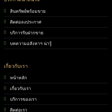
สินทรัพย์พร้อมขาย
ติดต่อลงประกาศ
บริการรับฝากขาย
บทความอสังหาฯ น่ารู้
เกี่ยวกับเรา
หน้าหลัก
เกี่ยวกับเรา
บริการของเรา
ติดต่อเรา