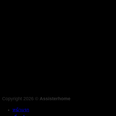
Copyright 2026 ©
Assisterhome
หน้าแรก