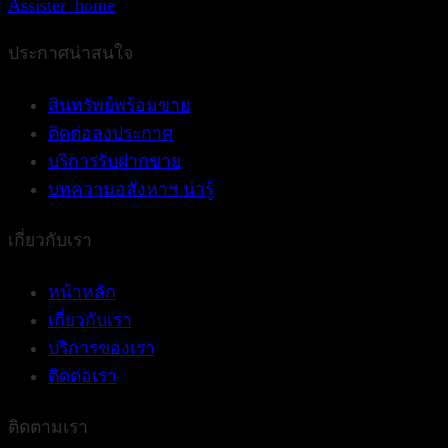
Assister_home
ประกาศน่าสนใจ
สินทรัพย์พร้อมขาย
ติดต่อลงประกาศ
บริการรับฝากขาย
บทความอสังหาฯ น่ารู้
เกี่ยวกับเรา
หน้าหลัก
เกี่ยวกับเรา
บริการของเรา
ติดต่อเรา
ติดตามเรา