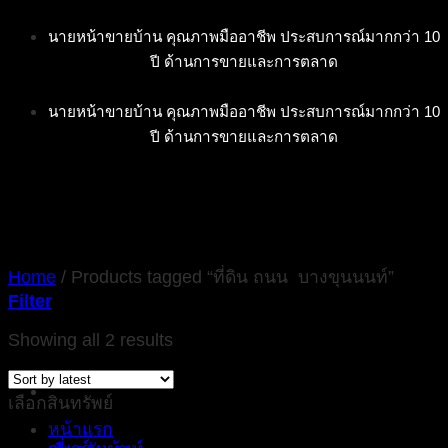
Skip
นายหน้าขายบ้าน คุณภาพมืออาชีพ ประสบการณ์มากกว่า 10
to
ปี ด้านการขายและการตลาด
content
นายหน้าขายบ้าน คุณภาพมืออาชีพ ประสบการณ์มากกว่า 10
ปี ด้านการขายและการตลาด
Home
/
Products tagged “ที่ดิน ถนน บางขุนนนท์”
Filter
Showing all 2 results
เลือกสินทรัพย์
หน้าแรก