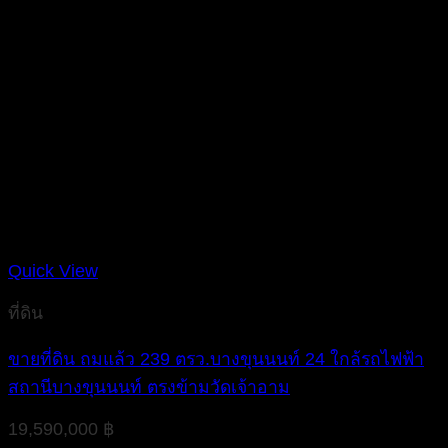
Quick View
ที่ดิน
ขายที่ดิน ถมแล้ว 239 ตรว.บางขุนนนท์ 24 ใกล้รถไฟฟ้า
สถานีบางขุนนนท์ ตรงข้ามวัดเจ้าอาม
19,590,000
฿