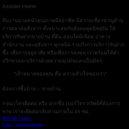
Assister Home
ทีมงานนายหน้าคุณภาพมืออาชีพ มีความเชี่ยวชาญด้าน
การตลาดอสังหาฯ ที่เหมาะสมกับสังคมยุคปัจจุบัน ให้
บริการรับฝากขายบ้าน ที่ดิน คอนโดมิเนียม อาคาร
สำนักงาน และอสังหาฯ ทุกชนิด รวมถึงการบริการรับฝาก
ซื้อ เพื่อการอยู่อาศัย หรือเพื่อการลงทุน เราพร้อมให้คำ
ปรึกษาและบริการด้วยความมุ่งมั่นและเป็นมิตร
"เป้าหมายของคุณ คือ ความสำเร็จของเรา"
ต้องการซื้อบ้าน – ขายบ้าน
กรุณาโทรติดต่อ หรือ ฝากชื่อ เบอร์โทร ทรัพย์ที่ต้องการ
ขาย เราจะติดต่อกลับท่านภายใน 24 ชม.
091 007 6341
Line : assisterhome