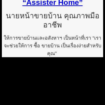
“Assister Home”
นายหน้าขายบ้าน คุณภาพมือ
อาชีพ
ให้การขายบ้านและอสังหาฯ เป็นหน้าที่เรา “เรา
จะช่วยให้การ ซื้อ ขายบ้าน เป็นเรื่องง่ายสำหรับ
คุณ”