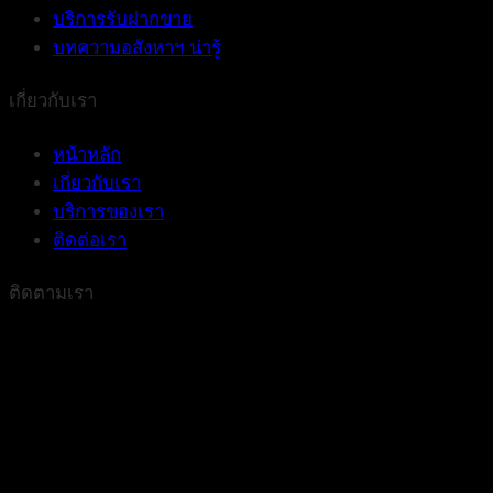
บริการรับฝากขาย
บทความอสังหาฯ น่ารู้
เกี่ยวกับเรา
หน้าหลัก
เกี่ยวกับเรา
บริการของเรา
ติดต่อเรา
ติดตามเรา