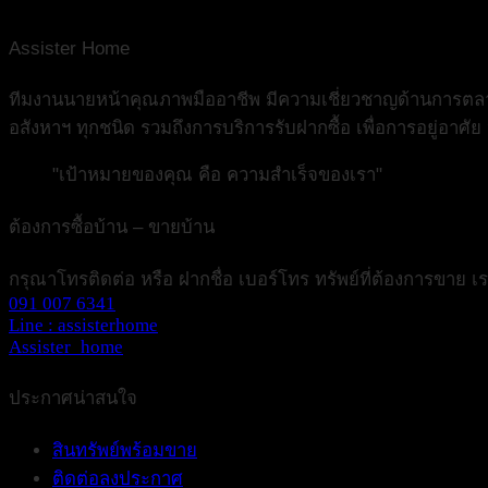
Assister Home
ทีมงานนายหน้าคุณภาพมืออาชีพ มีความเชี่ยวชาญด้านการตลาดอ
อสังหาฯ ทุกชนิด รวมถึงการบริการรับฝากซื้อ เพื่อการอยู่อาศั
"เป้าหมายของคุณ คือ ความสำเร็จของเรา"
ต้องการซื้อบ้าน – ขายบ้าน
กรุณาโทรติดต่อ หรือ ฝากชื่อ เบอร์โทร ทรัพย์ที่ต้องการขาย 
091 007 6341
Line : assisterhome
Assister_home
ประกาศน่าสนใจ
สินทรัพย์พร้อมขาย
ติดต่อลงประกาศ