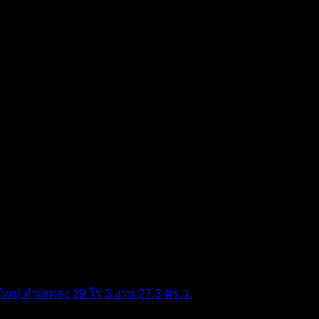
งใหญ่ ทำเลทอง 29 ไร่ 3 งาน 27.3 ตร.ว.