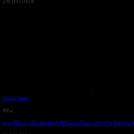
238,000,000
฿
Quick View
ที่ดิน
ขาย ที่ดิน อ.เมืองอุตรดิตถ์ ที่ดินแปลงใหญ่ หน้ากว้าง ติดถนน ซ