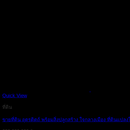
Quick View
ที่ดิน
ขายที่ดิน อุตรดิตถ์ พร้อมสิ่งปลูกสร้าง ใจกลางเมือง ที่ดินแปล