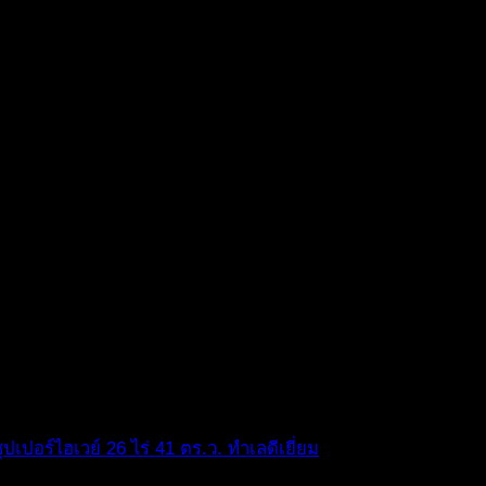
ุปเปอร์ไฮเวย์ 26 ไร่ 41 ตร.ว. ทำเลดีเยี่ยม