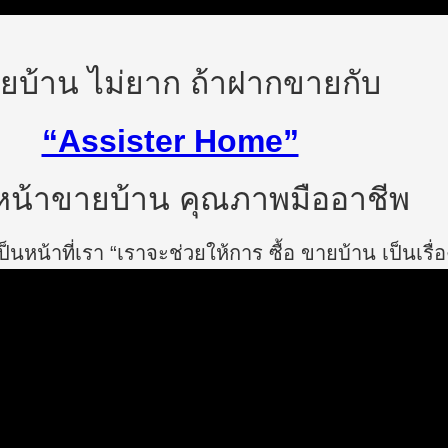
ยบ้าน ไม่ยาก ถ้าฝากขายกับ
“Assister Home”
น้าขายบ้าน คุณภาพมืออาชีพ
นหน้าที่เรา “เราจะช่วยให้การ ซื้อ ขายบ้าน เป็นเรื่