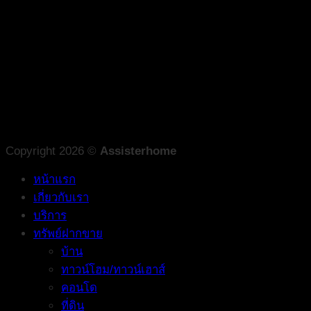
Copyright 2026 ©
Assisterhome
หน้าแรก
เกี่ยวกับเรา
บริการ
ทรัพย์ฝากขาย
บ้าน
ทาวน์โฮม/ทาวน์เฮาส์
คอนโด
ที่ดิน