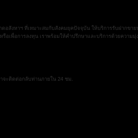
สังหาฯ ที่เหมาะสมกับสังคมยุคปัจจุบัน ให้บริการรับฝากขายบ
ย หรือเพื่อการลงทุน เราพร้อมให้คำปรึกษาและบริการด้วยความมุ่
เราจะติดต่อกลับท่านภายใน 24 ชม.