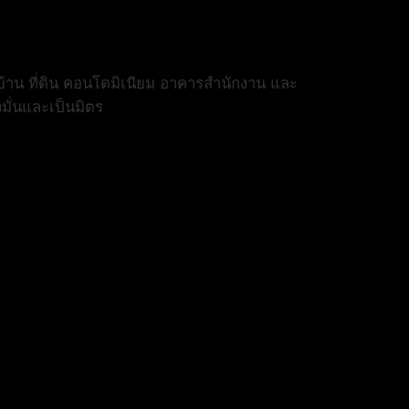
้าน ที่ดิน คอนโดมิเนียม อาคารสำนักงาน และ
งมั่นและเป็นมิตร