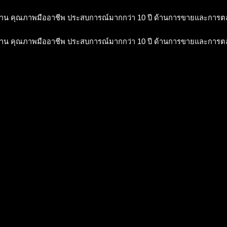
าน คุณภาพมืออาชีพ ประสบการณ์มากกว่า 10 ปี ด้านการขายและการ
าน คุณภาพมืออาชีพ ประสบการณ์มากกว่า 10 ปี ด้านการขายและการ