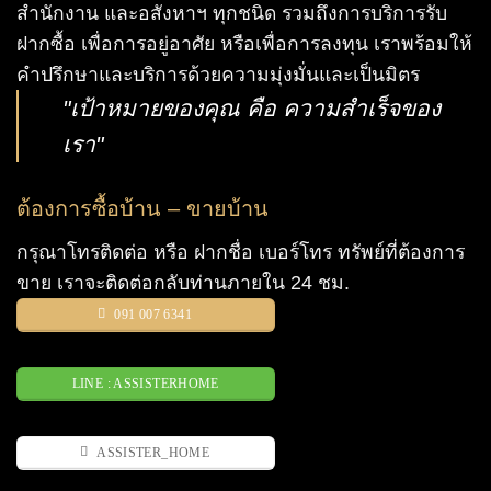
สำนักงาน และอสังหาฯ ทุกชนิด รวมถึงการบริการรับ
ฝากซื้อ เพื่อการอยู่อาศัย หรือเพื่อการลงทุน เราพร้อมให้
คำปรึกษาและบริการด้วยความมุ่งมั่นและเป็นมิตร
"เป้าหมายของคุณ คือ ความสำเร็จของ
เรา"
ต้องการซื้อบ้าน – ขายบ้าน
กรุณาโทรติดต่อ หรือ ฝากชื่อ เบอร์โทร ทรัพย์ที่ต้องการ
ขาย เราจะติดต่อกลับท่านภายใน 24 ชม.
091 007 6341
LINE : ASSISTERHOME
ASSISTER_HOME