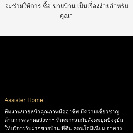
จะช่วยให้การ ซื้อ ขายบ้าน เป็นเรื่องง่ายสำหรับ
คุณ”
Assister Home
ทีมงานนายหน้าคุณภาพมืออาชีพ มีความเชี่ยวชาญ
ด้านการตลาดอสังหาฯ ที่เหมาะสมกับสังคมยุคปัจจุบัน
ให้บริการรับฝากขายบ้าน ที่ดิน คอนโดมิเนียม อาคาร