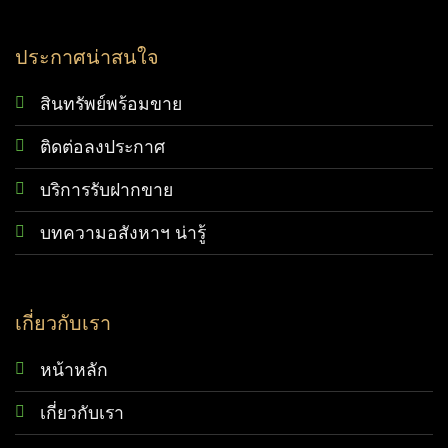
ประกาศน่าสนใจ
สินทรัพย์พร้อมขาย
ติดต่อลงประกาศ
บริการรับฝากขาย
บทความอสังหาฯ น่ารู้
เกี่ยวกับเรา
หน้าหลัก
เกี่ยวกับเรา