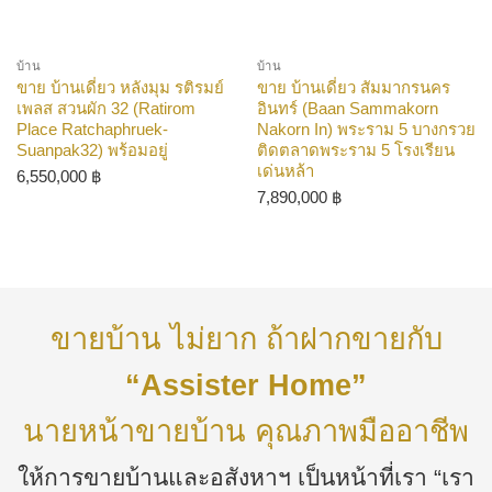
บ้าน
บ้าน
ขาย บ้านเดี่ยว หลังมุม รติรมย์
ขาย บ้านเดี่ยว สัมมากรนคร
เพลส สวนผัก 32 (Ratirom
อินทร์ (Baan Sammakorn
Place Ratchaphruek-
Nakorn In) พระราม 5 บางกรวย
Suanpak32) พร้อมอยู่
ติดตลาดพระราม 5 โรงเรียน
เด่นหล้า
6,550,000
฿
7,890,000
฿
ขายบ้าน ไม่ยาก ถ้าฝากขายกับ
“Assister Home”
นายหน้าขายบ้าน คุณภาพมืออาชีพ
ให้การขายบ้านและอสังหาฯ เป็นหน้าที่เรา “เรา