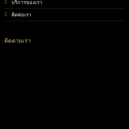
บริการของเรา
ติดต่อเรา
ติดตามเรา