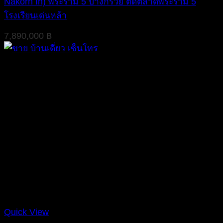
Nakorn In) พระราม 5 บางกรวย ติดตลาดพระราม 5
โรงเรียนเด่นหล้า
7,890,000
฿
Quick View