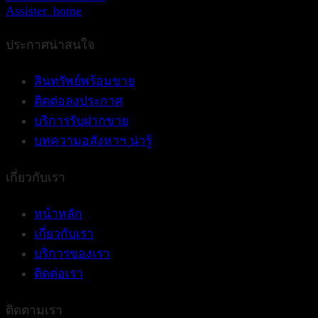
Assister_home
ประกาศน่าสนใจ
สินทรัพย์พร้อมขาย
ติดต่อลงประกาศ
บริการรับฝากขาย
บทความอสังหาฯ น่ารู้
เกี่ยวกับเรา
หน้าหลัก
เกี่ยวกับเรา
บริการของเรา
ติดต่อเรา
ติดตามเรา