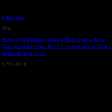
Quick View
บ้าน
ขายถูก บ้านหลังใหญ่ แปลงมุม 2 ชั้น 84.7 ตร.ว. สภาพ
ใหม่ เดอะเซ็นโทร รัตนาธิเบศร์ ราชพฤกษ์ นนทบุรี Centro
Rattanathibet 8.79 ลบ.
8,790,000
฿