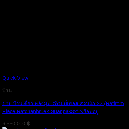
Quick View
บ้าน
ขาย บ้านเดี่ยว หลังมุม รติรมย์เพลส สวนผัก 32 (Ratirom
Place Ratchaphruek-Suanpak32) พร้อมอยู่
6,550,000
฿