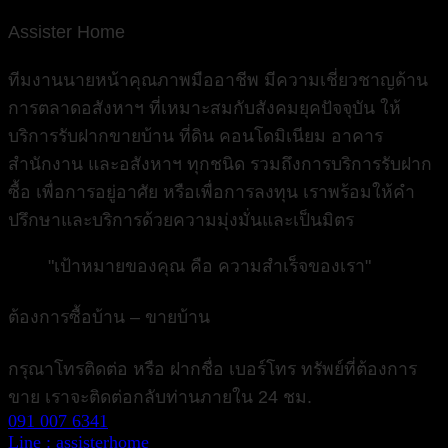
Assister Home
ทีมงานนายหน้าคุณภาพมืออาชีพ มีความเชี่ยวชาญด้าน
การตลาดอสังหาฯ ที่เหมาะสมกับสังคมยุคปัจจุบัน ให้
บริการรับฝากขายบ้าน ที่ดิน คอนโดมิเนียม อาคาร
สำนักงาน และอสังหาฯ ทุกชนิด รวมถึงการบริการรับฝาก
ซื้อ เพื่อการอยู่อาศัย หรือเพื่อการลงทุน เราพร้อมให้คำ
ปรึกษาและบริการด้วยความมุ่งมั่นและเป็นมิตร
"เป้าหมายของคุณ คือ ความสำเร็จของเรา"
ต้องการซื้อบ้าน – ขายบ้าน
กรุณาโทรติดต่อ หรือ ฝากชื่อ เบอร์โทร ทรัพย์ที่ต้องการ
ขาย เราจะติดต่อกลับท่านภายใน 24 ชม.
091 007 6341
Line : assisterhome