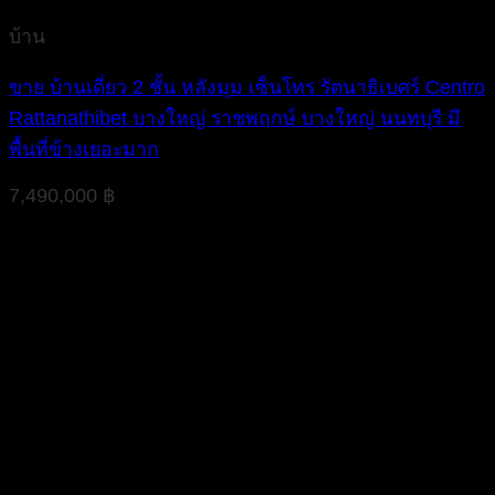
บ้าน
ขาย บ้านเดี่ยว 2 ชั้น หลังมุม เซ็นโทร รัตนาธิเบศร์ Centro
Rattanathibet บางใหญ่ ราชพฤกษ์ บางใหญ่ นนทบุรี มี
พื้นที่ข้างเยอะมาก
7,490,000
฿