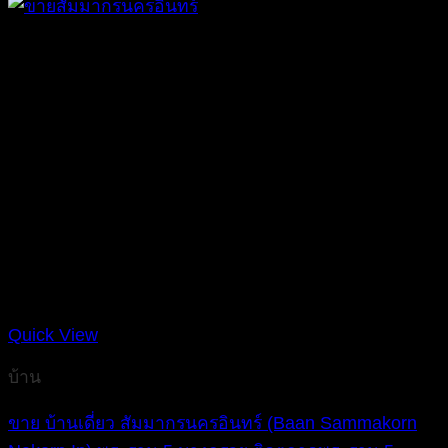
Quick View
บ้าน
ขาย บ้านเดี่ยว สัมมากรนครอินทร์ (Baan Sammakorn