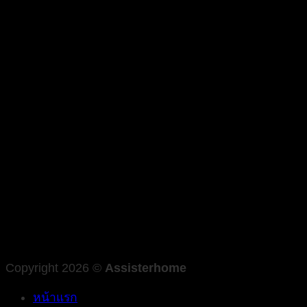
Copyright 2026 ©
Assisterhome
หน้าแรก