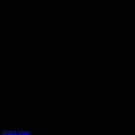
Quick View