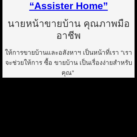
“Assister Home”
นายหน้าขายบ้าน คุณภาพมือ
อาชีพ
ให้การขายบ้านและอสังหาฯ เป็นหน้าที่เรา “เรา
จะช่วยให้การ ซื้อ ขายบ้าน เป็นเรื่องง่ายสำหรับ
คุณ”