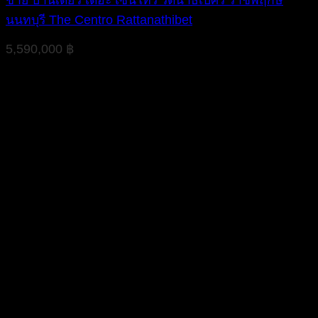
นนทบุรี The Centro Rattanathibet
5,590,000
฿