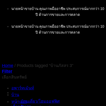
Skip
นายหน้าขายบ้าน คุณภาพมืออาชีพ ประสบการณ์มากกว่า 10
to
ปี ด้านการขายและการตลาด
content
นายหน้าขายบ้าน คุณภาพมืออาชีพ ประสบการณ์มากกว่า 10
ปี ด้านการขายและการตลาด
Home
/
Products tagged “บ้านภัสสร 3”
Filter
เลือกสินทรัพย์
อพาร์ทเม้นท์
บ้าน
บ้านเดี่ยว/โฮมออฟฟิศ
หน้าแรก