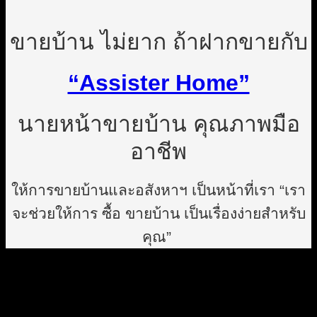
ขายบ้าน ไม่ยาก ถ้าฝากขายกับ
“Assister Home”
นายหน้าขายบ้าน คุณภาพมือ
อาชีพ
ให้การขายบ้านและอสังหาฯ เป็นหน้าที่เรา “เรา
จะช่วยให้การ ซื้อ ขายบ้าน เป็นเรื่องง่ายสำหรับ
คุณ”