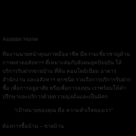
Assister Home
ทีมงานนายหน้าคุณภาพมืออาชีพ มีความเชี่ยวชาญด้าน
การตลาดอสังหาฯ ที่เหมาะสมกับสังคมยุคปัจจุบัน ให้
บริการรับฝากขายบ้าน ที่ดิน คอนโดมิเนียม อาคาร
สำนักงาน และอสังหาฯ ทุกชนิด รวมถึงการบริการรับฝาก
ซื้อ เพื่อการอยู่อาศัย หรือเพื่อการลงทุน เราพร้อมให้คำ
ปรึกษาและบริการด้วยความมุ่งมั่นและเป็นมิตร
"เป้าหมายของคุณ คือ ความสำเร็จของเรา"
ต้องการซื้อบ้าน – ขายบ้าน