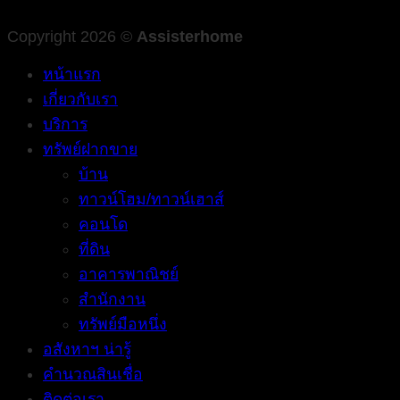
Copyright 2026 ©
Assisterhome
หน้าแรก
เกี่ยวกับเรา
บริการ
ทรัพย์ฝากขาย
บ้าน
ทาวน์โฮม/ทาวน์เฮาส์
คอนโด
ที่ดิน
อาคารพาณิชย์
สำนักงาน
ทรัพย์มือหนึ่ง
อสังหาฯ น่ารู้
คำนวณสินเชื่อ
ติดต่อเรา