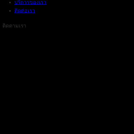
บริการของเรา
ติดต่อเรา
ติดตามเรา