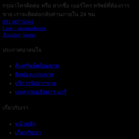
กรุณาโทรติดต่อ หรือ ฝากชื่อ เบอร์โทร ทรัพย์ที่ต้องการ
ขาย เราจะติดต่อกลับท่านภายใน 24 ชม.
091 007 6341
Line : assisterhome
Assister_home
ประกาศน่าสนใจ
สินทรัพย์พร้อมขาย
ติดต่อลงประกาศ
บริการรับฝากขาย
บทความอสังหาฯ น่ารู้
เกี่ยวกับเรา
หน้าหลัก
เกี่ยวกับเรา