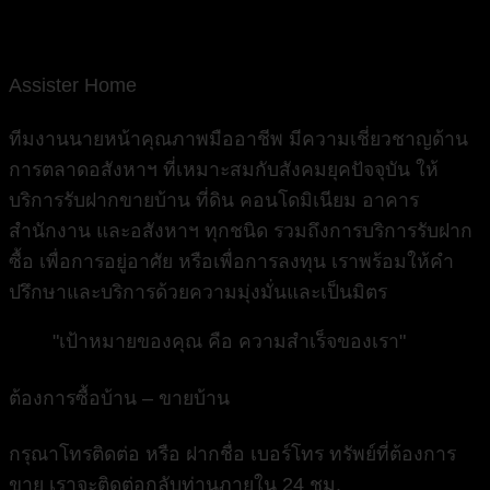
Assister Home
ทีมงานนายหน้าคุณภาพมืออาชีพ มีความเชี่ยวชาญด้าน
การตลาดอสังหาฯ ที่เหมาะสมกับสังคมยุคปัจจุบัน ให้
บริการรับฝากขายบ้าน ที่ดิน คอนโดมิเนียม อาคาร
สำนักงาน และอสังหาฯ ทุกชนิด รวมถึงการบริการรับฝาก
ซื้อ เพื่อการอยู่อาศัย หรือเพื่อการลงทุน เราพร้อมให้คำ
ปรึกษาและบริการด้วยความมุ่งมั่นและเป็นมิตร
"เป้าหมายของคุณ คือ ความสำเร็จของเรา"
ต้องการซื้อบ้าน – ขายบ้าน
กรุณาโทรติดต่อ หรือ ฝากชื่อ เบอร์โทร ทรัพย์ที่ต้องการ
ขาย เราจะติดต่อกลับท่านภายใน 24 ชม.