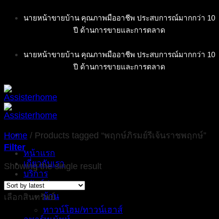
Skip
นายหน้าขายบ้าน คุณภาพมืออาชีพ ประสบการณ์มากกว่า 10
to
ปี ด้านการขายและการตลาด
content
นายหน้าขายบ้าน คุณภาพมืออาชีพ ประสบการณ์มากกว่า 10
ปี ด้านการขายและการตลาด
Home
/
Products tagged “พฤกษ์ภิรมย์รีเจ้นราชพฤกษ์”
Filter
หน้าแรก
เกี่ยวกับเรา
Showing the single result
บริการ
ทรัพย์ฝากขาย
บ้าน
เลือกสินทรัพย์
ทาวน์โฮม/ทาวน์เฮาส์