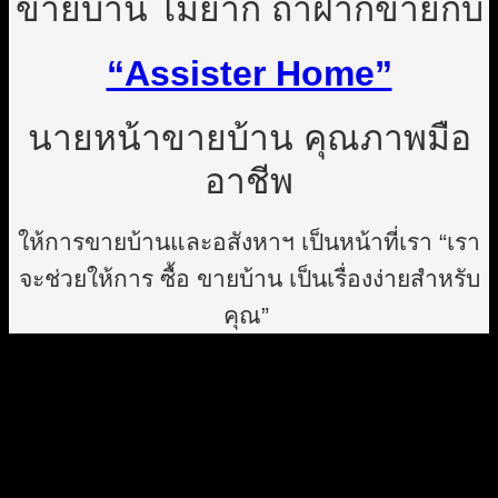
ขายบ้าน ไม่ยาก ถ้าฝากขายกับ
“Assister Home”
นายหน้าขายบ้าน คุณภาพมือ
อาชีพ
ให้การขายบ้านและอสังหาฯ เป็นหน้าที่เรา “เรา
จะช่วยให้การ ซื้อ ขายบ้าน เป็นเรื่องง่ายสำหรับ
คุณ”