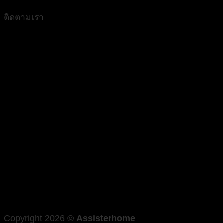
ติดตามเรา
Copyright 2026 ©
Assisterhome