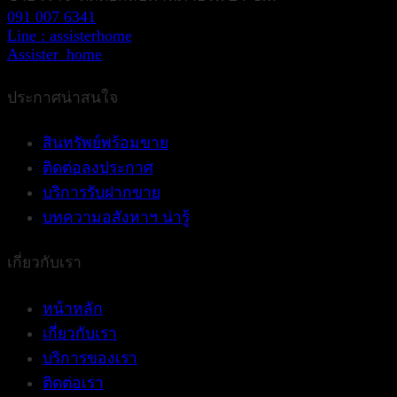
091 007 6341
Line : assisterhome
Assister_home
ประกาศน่าสนใจ
สินทรัพย์พร้อมขาย
ติดต่อลงประกาศ
บริการรับฝากขาย
บทความอสังหาฯ น่ารู้
เกี่ยวกับเรา
หน้าหลัก
เกี่ยวกับเรา
บริการของเรา
ติดต่อเรา