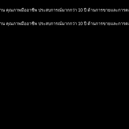
าน คุณภาพมืออาชีพ ประสบการณ์มากกว่า 10 ปี ด้านการขายและการ
าน คุณภาพมืออาชีพ ประสบการณ์มากกว่า 10 ปี ด้านการขายและการ