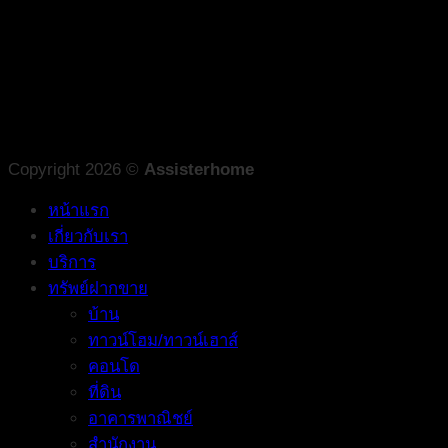
Copyright 2026 ©
Assisterhome
หน้าแรก
เกี่ยวกับเรา
บริการ
ทรัพย์ฝากขาย
บ้าน
ทาวน์โฮม/ทาวน์เฮาส์
คอนโด
ที่ดิน
อาคารพาณิชย์
สำนักงาน