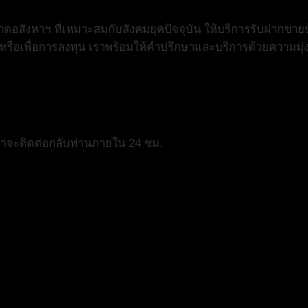
สังหาฯ ที่เหมาะสมกับสังคมยุคปัจจุบัน ให้บริการรับฝากขายบ
ย หรือเพื่อการลงทุน เราพร้อมให้คำปรึกษาและบริการด้วยความมุ่
เราจะติดต่อกลับท่านภายใน 24 ชม.