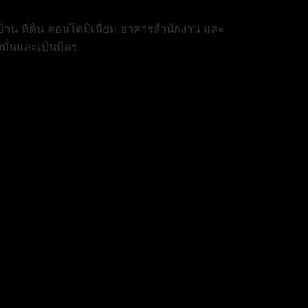
้าน ที่ดิน คอนโดมิเนียม อาคารสำนักงาน และ
งมั่นและเป็นมิตร