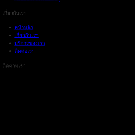
เกี่ยวกับเรา
หน้าหลัก
เกี่ยวกับเรา
บริการของเรา
ติดต่อเรา
ติดตามเรา