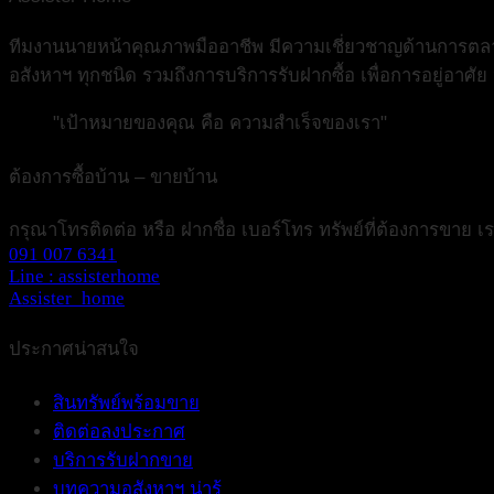
ทีมงานนายหน้าคุณภาพมืออาชีพ มีความเชี่ยวชาญด้านการตลาดอ
อสังหาฯ ทุกชนิด รวมถึงการบริการรับฝากซื้อ เพื่อการอยู่อาศั
"เป้าหมายของคุณ คือ ความสำเร็จของเรา"
ต้องการซื้อบ้าน – ขายบ้าน
กรุณาโทรติดต่อ หรือ ฝากชื่อ เบอร์โทร ทรัพย์ที่ต้องการขาย 
091 007 6341
Line : assisterhome
Assister_home
ประกาศน่าสนใจ
สินทรัพย์พร้อมขาย
ติดต่อลงประกาศ
บริการรับฝากขาย
บทความอสังหาฯ น่ารู้