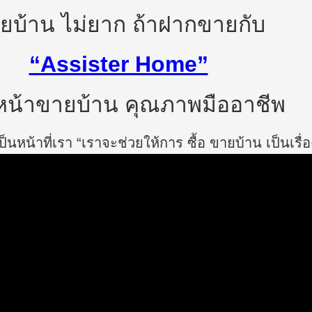
ยบ้าน ไม่ยาก ถ้าฝากขายกับ
“Assister Home”
น้าขายบ้าน คุณภาพมืออาชีพ
นหน้าที่เรา “เราจะช่วยให้การ ซื้อ ขายบ้าน เป็นเรื่