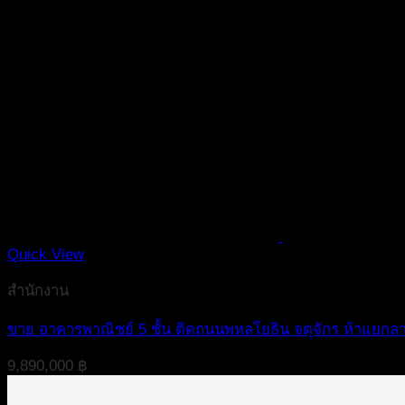
Quick View
สำนักงาน
ขาย อาคารพาณิชย์ 5 ชั้น ติดถนนพหลโยธิน จตุจักร ห้าแยกล
9,890,000
฿