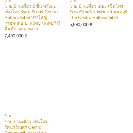
บ้าน
บ้าน
ขาย บ้านเดี่ยว 2 ชั้น หลังมุม
ขาย บ้านเดี่ยว เดอะ เซ็นโทร
เซ็นโทร รัตนาธิเบศร์ Centro
รัตนาธิเบศร์ ราชพฤกษ์ นนทบุรี
Rattanathibet บางใหญ่
The Centro Rattanathibet
ราชพฤกษ์ บางใหญ่ นนทบุรี มี
5,590,000
฿
พื้นที่ข้างเยอะมาก
7,490,000
฿
บ้าน
ขาย บ้านเดี่ยว เซ็นโทร
รัตนาธิเบศร์ Centro
Rattanathibet บางใหญ่