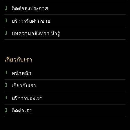
ติดต่อลงประกาศ
บริการรับฝากขาย
บทความอสังหาฯ น่ารู้
เกี่ยวกับเรา
หน้าหลัก
เกี่ยวกับเรา
บริการของเรา
ติดต่อเรา