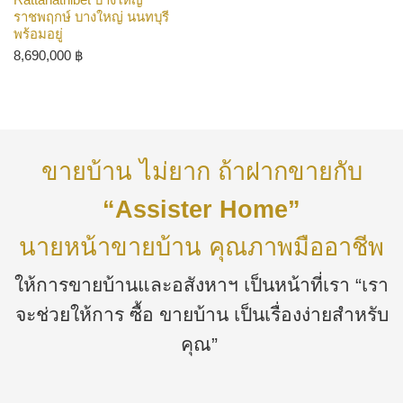
ราชพฤกษ์ บางใหญ่ นนทบุรี
พร้อมอยู่
8,690,000
฿
ขายบ้าน ไม่ยาก ถ้าฝากขายกับ
“Assister Home”
นายหน้าขายบ้าน คุณภาพมืออาชีพ
ให้การขายบ้านและอสังหาฯ เป็นหน้าที่เรา “เรา
จะช่วยให้การ ซื้อ ขายบ้าน เป็นเรื่องง่ายสำหรับ
คุณ”