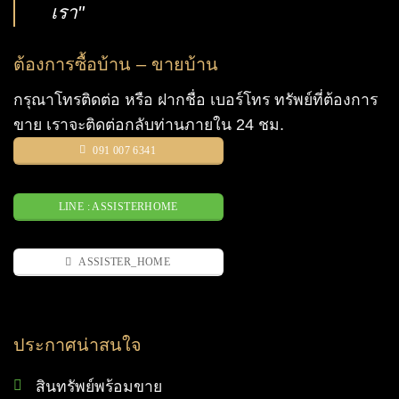
เรา"
ต้องการซื้อบ้าน – ขายบ้าน
กรุณาโทรติดต่อ หรือ ฝากชื่อ เบอร์โทร ทรัพย์ที่ต้องการ
ขาย เราจะติดต่อกลับท่านภายใน 24 ชม.
091 007 6341
LINE : ASSISTERHOME
ASSISTER_HOME
ประกาศน่าสนใจ
สินทรัพย์พร้อมขาย