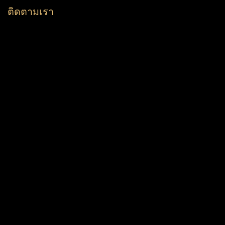
ติดตามเรา