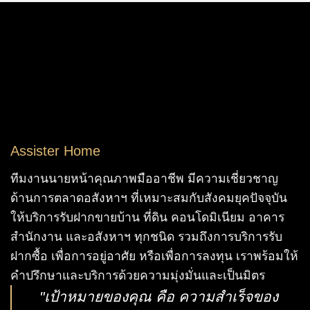
Assister Home
ทีมงานนายหน้าคุณภาพมืออาชีพ มีความเชี่ยวชาญ
ด้านการตลาดอสังหาฯ ที่เหมาะสมกับสังคมยุคปัจจุบัน
ให้บริการรับฝากขายบ้าน ที่ดิน คอนโดมิเนียม อาคาร
สำนักงาน และอสังหาฯ ทุกชนิด รวมถึงการบริการรับ
ฝากซื้อ เพื่อการอยู่อาศัย หรือเพื่อการลงทุน เราพร้อมให้
คำปรึกษาและบริการด้วยความมุ่งมั่นและเป็นมิตร
"เป้าหมายของคุณ คือ ความสำเร็จของ