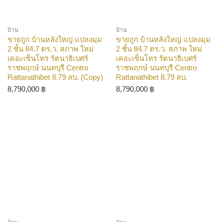
บ้าน
บ้าน
ขายถูก บ้านหลังใหญ่ แปลงมุม
ขายถูก บ้านหลังใหญ่ แปลงมุม
2 ชั้น 84.7 ตร.ว. สภาพ ใหม่
2 ชั้น 84.7 ตร.ว. สภาพ ใหม่
เดอะเซ็นโทร รัตนาธิเบศร์
เดอะเซ็นโทร รัตนาธิเบศร์
ราชพฤกษ์ นนทบุรี Centro
ราชพฤกษ์ นนทบุรี Centro
Rattanathibet 8.79 ลบ. (Copy)
Rattanathibet 8.79 ลบ.
8,790,000
฿
8,790,000
฿