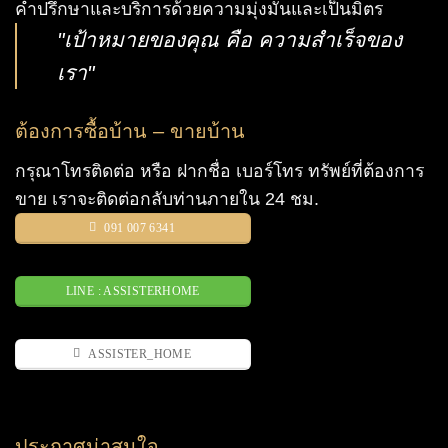
คำปรึกษาและบริการด้วยความมุ่งมั่นและเป็นมิตร
"เป้าหมายของคุณ คือ ความสำเร็จของ
เรา"
ต้องการซื้อบ้าน – ขายบ้าน
กรุณาโทรติดต่อ หรือ ฝากชื่อ เบอร์โทร ทรัพย์ที่ต้องการ
ขาย เราจะติดต่อกลับท่านภายใน 24 ชม.
091 007 6341
LINE : ASSISTERHOME
ASSISTER_HOME
ประกาศน่าสนใจ