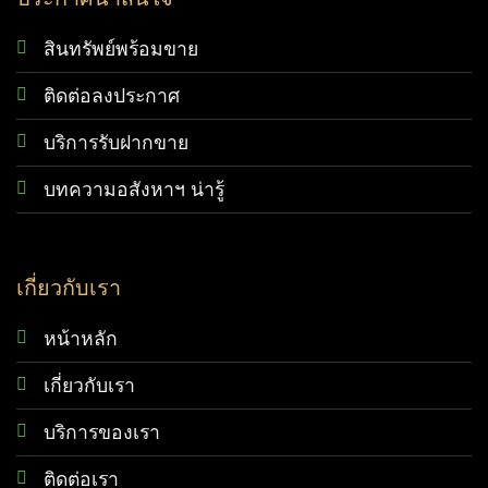
สินทรัพย์พร้อมขาย
ติดต่อลงประกาศ
บริการรับฝากขาย
บทความอสังหาฯ น่ารู้
เกี่ยวกับเรา
หน้าหลัก
เกี่ยวกับเรา
บริการของเรา
ติดต่อเรา