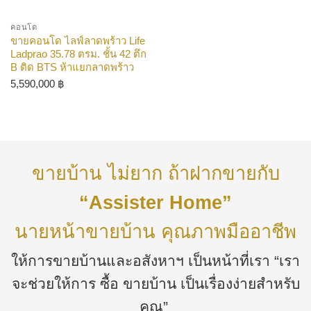
คอนโด
ขายคอนโด ไลฟ์ลาดพร้าว Life
Ladprao 35.78 ตรม. ชั้น 42 ตึก
B ติด BTS ห้าแยกลาดพร้าว
5,590,000
฿
ขายบ้าน ไม่ยาก ถ้าฝากขายกับ
“Assister Home”
นายหน้าขายบ้าน คุณภาพมืออาชีพ
ให้การขายบ้านและอสังหาฯ เป็นหน้าที่เรา “เรา
จะช่วยให้การ ซื้อ ขายบ้าน เป็นเรื่องง่ายสำหรับ
คุณ”