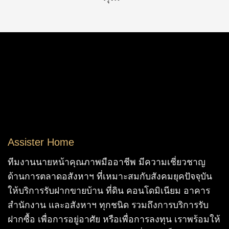
Assister Home
ทีมงานนายหน้าคุณภาพมืออาชีพ มีความเชี่ยวชาญ
ด้านการตลาดอสังหาฯ ที่เหมาะสมกับสังคมยุคปัจจุบัน
ให้บริการรับฝากขายบ้าน ที่ดิน คอนโดมิเนียม อาคาร
สำนักงาน และอสังหาฯ ทุกชนิด รวมถึงการบริการรับ
ฝากซื้อ เพื่อการอยู่อาศัย หรือเพื่อการลงทุน เราพร้อมให้