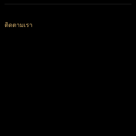
ติดตามเรา