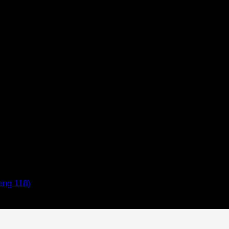
eng 118)