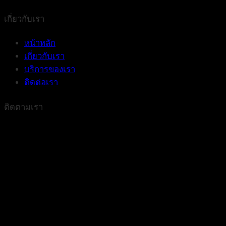
เกี่ยวกับเรา
หน้าหลัก
เกี่ยวกับเรา
บริการของเรา
ติดต่อเรา
ติดตามเรา