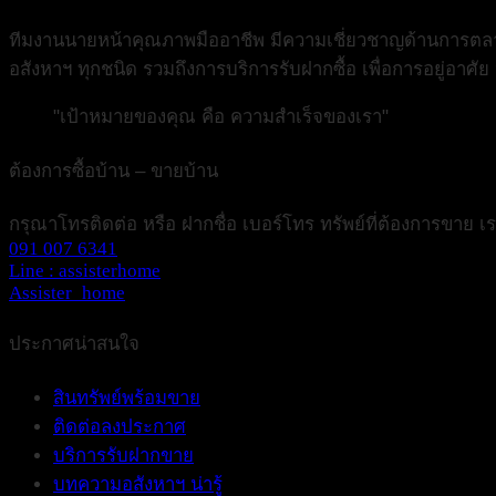
ทีมงานนายหน้าคุณภาพมืออาชีพ มีความเชี่ยวชาญด้านการตลาดอ
อสังหาฯ ทุกชนิด รวมถึงการบริการรับฝากซื้อ เพื่อการอยู่อาศั
"เป้าหมายของคุณ คือ ความสำเร็จของเรา"
ต้องการซื้อบ้าน – ขายบ้าน
กรุณาโทรติดต่อ หรือ ฝากชื่อ เบอร์โทร ทรัพย์ที่ต้องการขาย 
091 007 6341
Line : assisterhome
Assister_home
ประกาศน่าสนใจ
สินทรัพย์พร้อมขาย
ติดต่อลงประกาศ
บริการรับฝากขาย
บทความอสังหาฯ น่ารู้