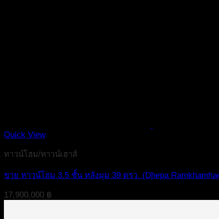
Quick View
ทาวน์โฮม/ทาวน์เฮาส์
ขาย ทาวน์โฮม 3.5 ชั้น หลังมุม 39 ตรว. (Dhepa Ramkhamha
17,900,000
฿