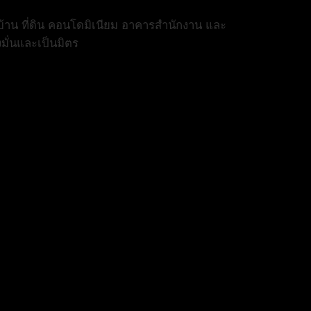
้าน ที่ดิน คอนโดมิเนียม อาคารสำนักงาน และ
งมั่นและเป็นมิตร