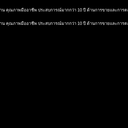
าน คุณภาพมืออาชีพ ประสบการณ์มากกว่า 10 ปี ด้านการขายและการ
าน คุณภาพมืออาชีพ ประสบการณ์มากกว่า 10 ปี ด้านการขายและการ