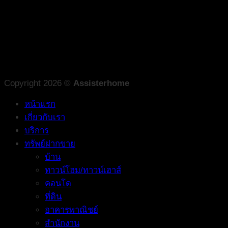
Copyright 2026 ©
Assisterhome
หน้าแรก
เกี่ยวกับเรา
บริการ
ทรัพย์ฝากขาย
บ้าน
ทาวน์โฮม/ทาวน์เฮาส์
คอนโด
ที่ดิน
อาคารพาณิชย์
สำนักงาน