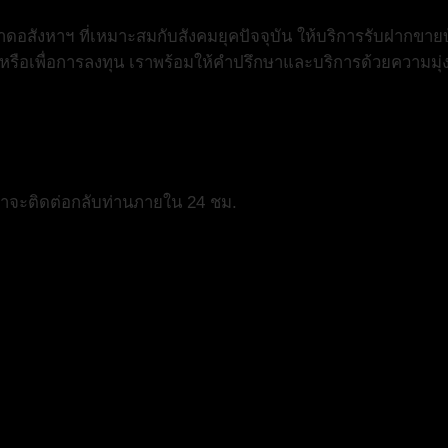
สังหาฯ ที่เหมาะสมกับสังคมยุคปัจจุบัน ให้บริการรับฝากขายบ
ย หรือเพื่อการลงทุน เราพร้อมให้คำปรึกษาและบริการด้วยความมุ่
เราจะติดต่อกลับท่านภายใน 24 ชม.