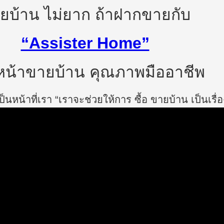
ยบ้าน ไม่ยาก ถ้าฝากขายกับ
“Assister Home”
น้าขายบ้าน คุณภาพมืออาชีพ
นหน้าที่เรา “เราจะช่วยให้การ ซื้อ ขายบ้าน เป็นเรื่