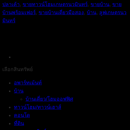
ปลาเค้า
,
ขายทาวน์โฮมเกษตรนวมินทร์
,
ขายบ้าน
,
ขาย
บ้านพร้อมเฟอร์
,
ขายบ้านเดี่ยวมือสอง
,
บ้าน
,
ลูฟเกษตรนว
มินทร์
เลือกสินทรัพย์
อพาร์ทเม้นท์
บ้าน
บ้านเดี่ยว/โฮมออฟฟิศ
ทาวน์โฮม/ทาวน์เฮาส์
คอนโด
ที่ดิน