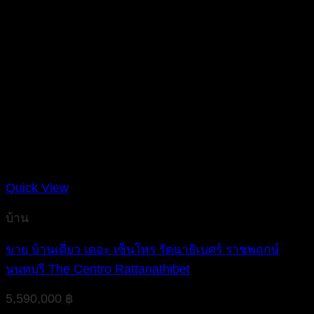
Quick View
บ้าน
ขาย บ้านเดี่ยว เดอะ เซ็นโทร รัตนาธิเบศร์ ราชพฤกษ์
นนทบุรี The Centro Rattanathibet
5,590,000
฿