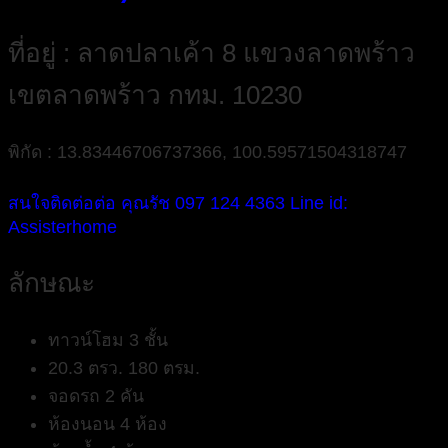
ที่อยู่ : ลาดปลาเค้า 8 แขวงลาดพร้าว
เขตลาดพร้าว กทม. 10230
พิกัด : 13.83446706737366, 100.59571504318747
สนใจติดต่อต่อ คุณรัช 097 124 4363 Line id:
Assisterhome
ลักษณะ
ทาวน์โฮม 3 ชั้น
20.3 ตรว. 180 ตรม.
จอดรถ 2 คัน
ห้องนอน 4 ห้อง