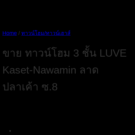
Home
/
ทาวน์โฮม/ทาวน์เฮาส์
ขาย ทาวน์โฮม 3 ชั้น LUVE
Kaset-Nawamin ลาด
ปลาเค้า ซ.8