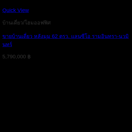
Quick View
บ้านเดี่ยว/โฮมออฟฟิศ
ขายบ้านเดี่ยว หลังมุม 62 ตรว. แลนซีโอ รามอินทรา-นวมิ
นทร์
5,790,000
฿