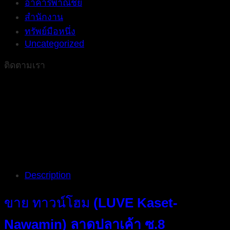
อาคารพาณิชย์
สำนักงาน
ทรัพย์มือหนึ่ง
Uncategorized
ติดตามเรา
Description
ขาย ทาวน์โฮม
(LUVE Kaset-
Nawamin) ลาดปลาเค้า ซ.8