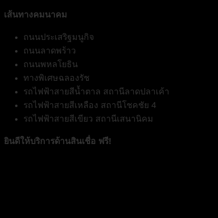
เส้นทางคมนาคม
ถนนประเสริฐมนูกิจ
ถนนลาดพร้าว
ถนนพหลโยธิน
ทางพิเศษฉลองรัช
รถไฟฟ้าสายสีน้ำตาล สถานีลาดปลาเค้า
รถไฟฟ้าสายสีเหลือง สถานีโชคชัย 4
รถไฟฟ้าสายสีเขียว สถานีเสนานิคม
ยินดีให้บริการด้านสินเชื่อ ฟรี
!