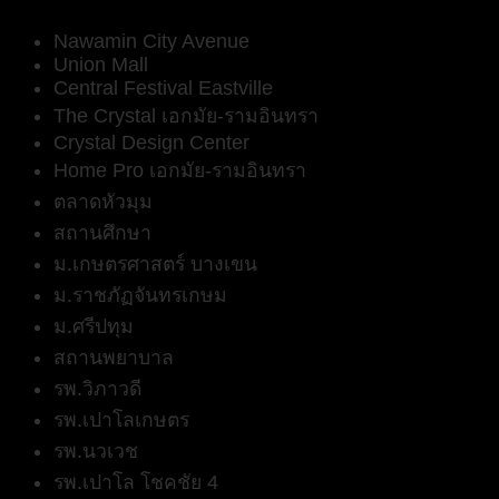
Nawamin City Avenue
Union Mall
Central Festival Eastville
The Crystal เอกมัย-รามอินทรา
Crystal Design Center
Home Pro เอกมัย-รามอินทรา
ตลาดหัวมุม
สถานศึกษา
ม.เกษตรศาสตร์ บางเขน
ม.ราชภัฏจันทรเกษม
ม.ศรีปทุม
สถานพยาบาล
รพ.วิภาวดี
รพ.เปาโลเกษตร
รพ.นวเวช
รพ.เปาโล โชคชัย 4