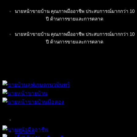
Skip
นายหน้าขายบ้าน คุณภาพมืออาชีพ ประสบการณ์มากกว่า 10
to
ปี ด้านการขายและการตลาด
content
นายหน้าขายบ้าน คุณภาพมืออาชีพ ประสบการณ์มากกว่า 10
ปี ด้านการขายและการตลาด
หน้าแรก