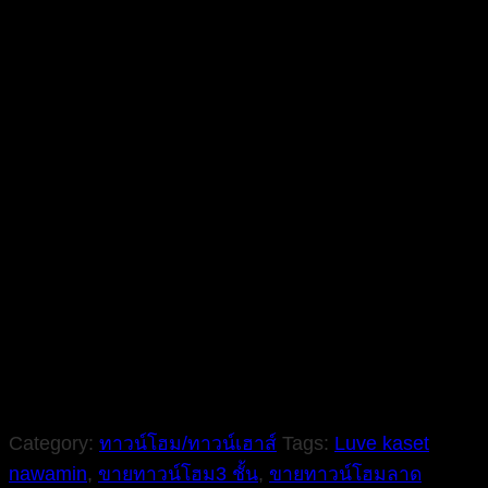
Category:
ทาวน์โฮม/ทาวน์เฮาส์
Tags:
Luve kaset
nawamin
,
ขายทาวน์โฮม3 ชั้น
,
ขายทาวน์โฮมลาด