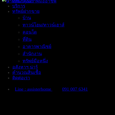
เกี่ยวกับเรา
บริการ
ทรัพย์ฝากขาย
บ้าน
ทาวน์โฮม/ทาวน์เฮาส์
คอนโด
ที่ดิน
อาคารพาณิชย์
สำนักงาน
ทรัพย์มือหนึ่ง
อสังหาฯ น่ารู้
คำนวณสินเชื่อ
ติดต่อเรา
Line : assisterhome
091 007 6341