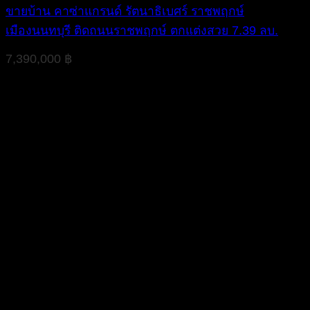
ขายบ้าน คาซ่าแกรนด์ รัตนาธิเบศร์ ราชพฤกษ์
เมืองนนทบุรี ติดถนนราชพฤกษ์ ตกแต่งสวย 7.39 ลบ.
7,390,000
฿