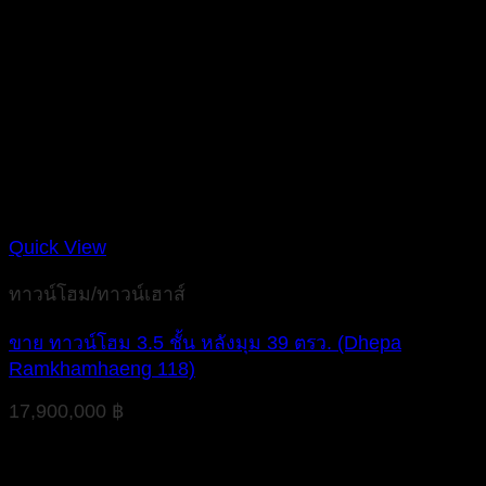
Quick View
ทาวน์โฮม/ทาวน์เฮาส์
ขาย ทาวน์โฮม 3.5 ชั้น หลังมุม 39 ตรว. (Dhepa
Ramkhamhaeng 118)
17,900,000
฿