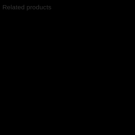
Related products