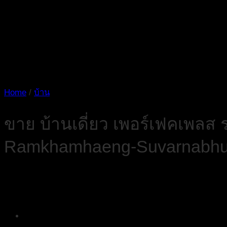
Home
/
บ้าน
ขาย บ้านเดี่ยว เพอร์เฟคเพลส 
Ramkhamhaeng-Suvarnabhu