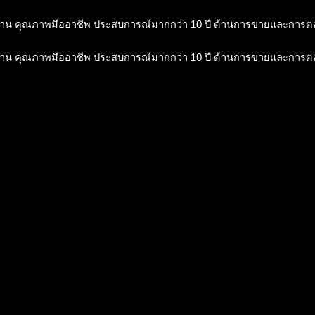
าน คุณภาพมืออาชีพ ประสบการณ์มากกว่า 10 ปี ด้านการขายและการ
าน คุณภาพมืออาชีพ ประสบการณ์มากกว่า 10 ปี ด้านการขายและการ