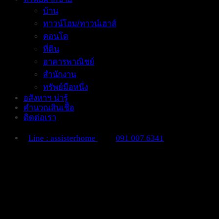
บ้าน
ทาวน์โฮม/ทาวน์เฮาส์
คอนโด
ที่ดิน
อาคารพาณิชย์
สำนักงาน
ทรัพย์มือหนึ่ง
อสังหาฯ น่ารู้
คำนวณสินเชื่อ
ติดต่อเรา
Line : assisterhome
091 007 6341