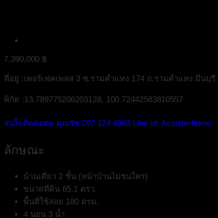
7,390,000
฿
ที่อยู่ :เพอร์เฟคเพลส 3 ซ.รามคำแหง 174 ถ.รามคำแหง มีนบุร
พิกัด :13.789775206203128, 100.72442583810557
สนใจติดต่อต่อ คุณรัช 097 124 4363 Line id: Assisterhome
ลักษณะ
บ้านเดี่ยว 2 ชั้น (หน้าบ้านไม่ชนใคร)
ขนาดที่ดิน 65.1 ตรว.
พื้นที่ใช้สอย 180 ตรม.
4 นอน 3 น้ำ