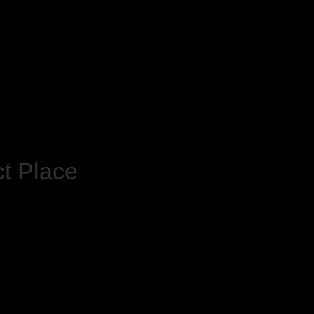
ct Place