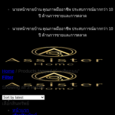
Skip
นายหน้าขายบ้าน คุณภาพมืออาชีพ ประสบการณ์มากกว่า 10
to
ปี ด้านการขายและการตลาด
content
นายหน้าขายบ้าน คุณภาพมืออาชีพ ประสบการณ์มากกว่า 10
ปี ด้านการขายและการตลาด
Home
/
Products tagged “บ้านติดถนน”
Filter
Showing all 3 results
เลือกสินทรัพย์
หน้าแรก