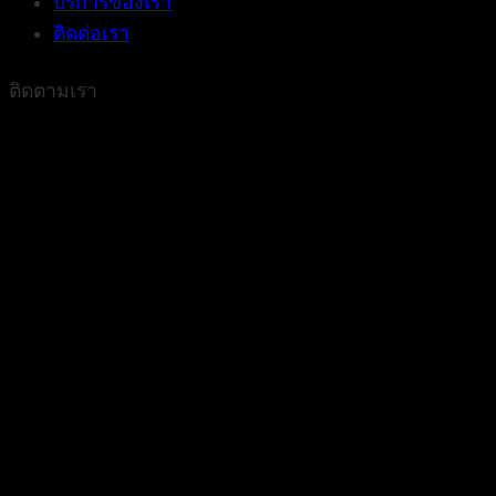
บริการของเรา
ติดต่อเรา
ติดตามเรา