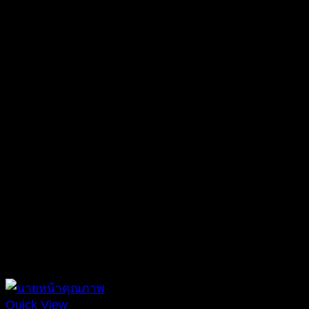
Quick View