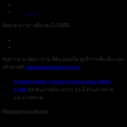
082 779 1658
frankky2
ติดตามข่าวสารที่น่าสนใจได้ที่นี่
AssisterHome
Assister_Home
รับฝากขาย จัดหา บ้าน ที่ดิน คอนโด ดูบริการเพิ่มเติม และ
ปรึกษาฟรี!
www.assisterhome.com
Assister Home นายหน้าขายบ้าน คุณภาพมือ
อาชีพ
ประสบการณ์มากกว่า 10 ปี ด้านการขาย
และการตลาด
Related products