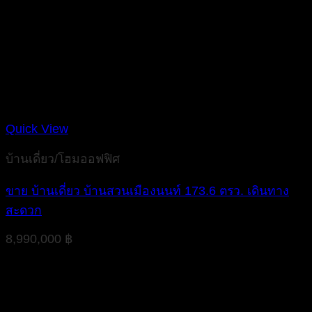
Quick View
บ้านเดี่ยว/โฮมออฟฟิศ
ขาย บ้านเดี่ยว บ้านสวนเมืองนนท์ 173.6 ตรว. เดินทาง
สะดวก
8,990,000
฿