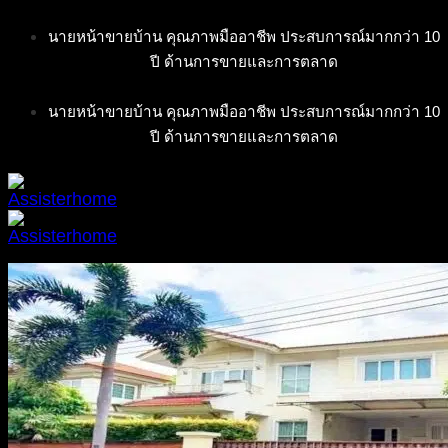
Skip
นายหน้าขายบ้าน คุณภาพมืออาชีพ ประสบการณ์มากกว่า 10
to
ปี ด้านการขายและการตลาด
content
นายหน้าขายบ้าน คุณภาพมืออาชีพ ประสบการณ์มากกว่า 10
ปี ด้านการขายและการตลาด
หน้าแรก
เกี่ยวกับเรา
บริการ
ทรัพย์ฝากขาย
บ้าน
ทาวน์โฮม/ทาวน์เฮาส์