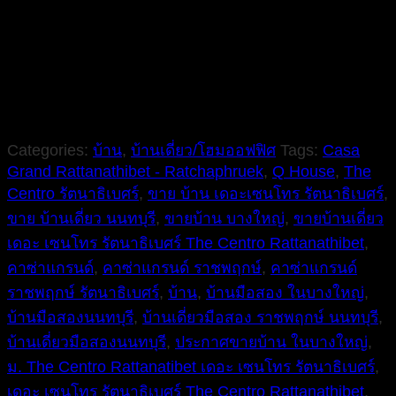
Categories:
บ้าน
,
บ้านเดี่ยว/โฮมออฟฟิศ
Tags:
Casa
Grand Rattanathibet - Ratchaphruek
,
Q House
,
The
Centro รัตนาธิเบศร์
,
ขาย บ้าน เดอะเซนโทร รัตนาธิเบศร์
,
ขาย บ้านเดี่ยว นนทบุรี
,
ขายบ้าน บางใหญ่
,
ขายบ้านเดี่ยว
เดอะ เซนโทร รัตนาธิเบศร์ The Centro Rattanathibet
,
คาซ่าแกรนด์
,
คาซ่าแกรนด์ ราชพฤกษ์
,
คาซ่าแกรนด์
ราชพฤกษ์ รัตนาธิเบศร์
,
บ้าน
,
บ้านมือสอง ในบางใหญ่
,
บ้านมือสองนนทบุรี
,
บ้านเดี่ยวมือสอง ราชพฤกษ์ นนทบุรี
,
บ้านเดี่ยวมือสองนนทบุรี
,
ประกาศขายบ้าน ในบางใหญ่
,
ม. The Centro Rattanatibet เดอะ เซนโทร รัตนาธิเบศร์
,
เดอะ เซนโทร รัตนาธิเบศร์ The Centro Rattanathibet
,