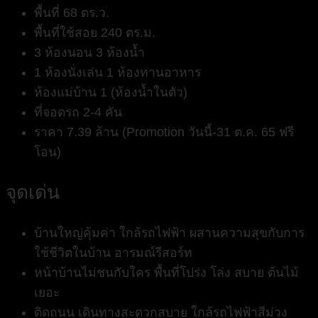
พื้นที่ 68 ตร.ว.
พื้นที่ใช้สอย 240 ตร.ม.
3 ห้องนอน 3 ห้องน้ำ
1 ห้องนั่งเล่น 1 ห้องทานอาหาร
ห้องแม่บ้าน 1 (ห้องน้ำในตัว)
ที่จอดรถ 2-4 คัน
ราคา 7.39 ล้าน (Promotion วันนี้-31 ต.ค. 65 ฟรี
โอน)
จุดเด่น
บ้านใหญ่คุ้มค่า ใกล้รถไฟฟ้า ผสานความสุขกับการ
ใช้ชีวิตในบ้าน อารมณ์รีสอร์ท
หน้าบ้านไม่ชนกับใคร พื้นที่โปร่ง โล่ง สบาย ต้นไม้
เยอะ
ติดถนน เดินทางสะดวกสบาย ใกล้รถไฟฟ้าสีม่วง