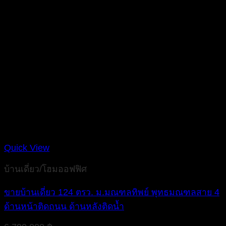
Quick View
บ้านเดี่ยว/โฮมออฟฟิศ
ขายบ้านเดี่ยว 124 ตรว. ม.มณฑลทิพย์ พุทธมณฑลสาย 4
ด้านหน้าติดถนน ด้านหลังติดน้ำ