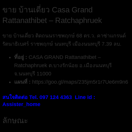
ขาย บ้านเดี่ยว Casa Grand
Rattanathibet – Ratchaphruek
ขาย บ้านเดี่ยว ติดถนนราชพฤกษ์ 68 ตร.ว. คาซ่าแกรนด์
รัตนาธิเบศร์ ราชพฤกษ์ นนทบุรี เมืองนนทบุรี 7.39 ลบ.
ที่อยู่ :
CASA GRAND Rattanathibet –
Ratchaphruek ต.บางรักน้อย อ.เมืองนนทบุรี
จ.นนทบุรี 11000
แผนที่ :
https://goo.gl/maps/235jm5r1r7Ue6m9n6
สนใจติดต่อ Tel. 097 124 4363
Line id :
Assister_home
ลักษณะ