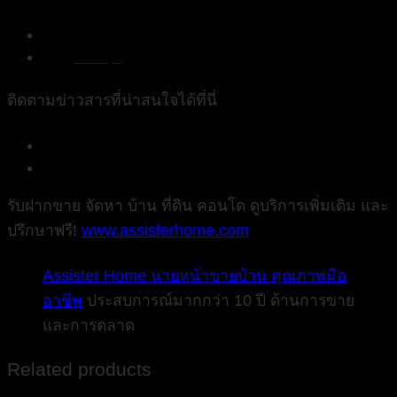
082 779 1658
frankky2
ติดตามข่าวสารที่น่าสนใจได้ที่นี่
AssisterHome
Assister_Home
รับฝากขาย จัดหา บ้าน ที่ดิน คอนโด ดูบริการเพิ่มเติม และ
ปรึกษาฟรี!
www.assisterhome.com
Assister Home นายหน้าขายบ้าน คุณภาพมือ
อาชีพ
ประสบการณ์มากกว่า 10 ปี ด้านการขาย
และการตลาด
Related products