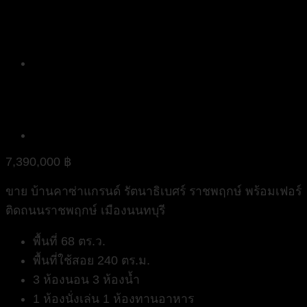
7,390,000
฿
ขาย บ้านคาซ่าแกรนด์ รัตนาธิเบศร์ ราชพฤกษ์ พร้อมเฟอร์
ติดถนนราชพฤกษ์ เมืองนนทบุรี
พื้นที่ 68 ตร.ว.
พื้นที่ใช้สอย 240 ตร.ม.
3 ห้องนอน 3 ห้องน้ำ
1 ห้องนั่งเล่น 1 ห้องทานอาหาร