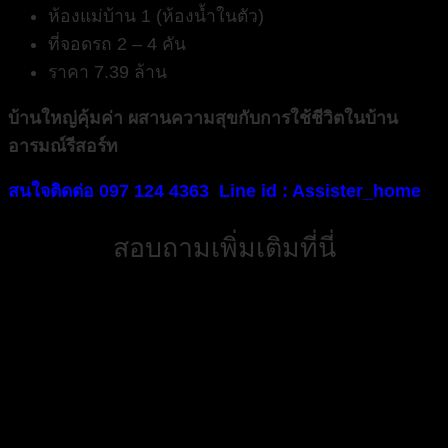
ห้องแม่บ้าน 1 (ห้องน้ำในตัว)
ที่จอดรถ 2 – 4 คัน
ราคา 7.39 ล้าน
บ้านใหญ่คุ้มค่า ผสานความสุขกับการใช้ชีวิตในบ้าน
อารมณ์รีสอร์ท
สนใจติดต่อ 097 124 4363
Line id : Assister_home
สอบถามเพิ่มเติมที่นี่