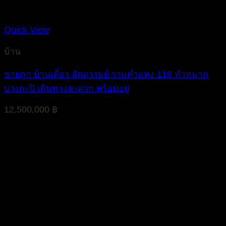
Quick View
บ้าน
ขายถูก บ้านเดี่ยว ลัดดารมย์ รามคำแหง 118 หัวหมาก
บางกะปิ เดินทางสะดวก พร้อมอยู่
12,500,000
฿