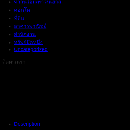
ทาวน์โฮม/ทาวน์เฮาส์
คอนโด
ที่ดิน
อาคารพาณิชย์
สำนักงาน
ทรัพย์มือหนึ่ง
Uncategorized
ติดตามเรา
Description