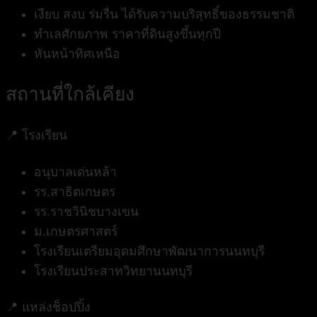
เงียบ สงบ ร่มรื่น ได้รับความบริสุทธิ์ของธรรมชาติ
ทำเลศักยภาพ ราคาที่ดินสูงขึ้นทุกปี
หันหน้าทิศเหนือ
สถานที่ใกล้เคียง
📍
โรงเรียน
อนุบาลเด่นหล้า
รร.สาธิตเกษตร
รร.ราชวินิชบางเขน
ม.เกษตรศาสตร์
โรงเรียนเตรียมอุดมศึกษาพัฒนาการนนทบุรี
โรงเรียนประสาทวิทยานนทบุรี
📍
แหล่งช็อปปิ้ง