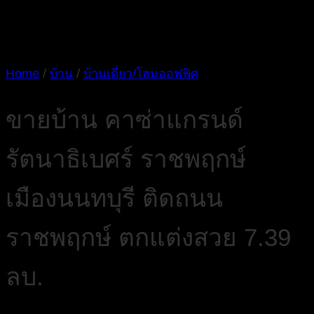
Home
/
บ้าน
/
บ้านเดี่ยว/โฮมออฟฟิศ
ขายบ้าน คาซ่าแกรนด์
รัตนาธิเบศร์ ราชพฤกษ์
เมืองนนทบุรี ติดถนน
ราชพฤกษ์ ตกแต่งสวย 7.39
ลบ.