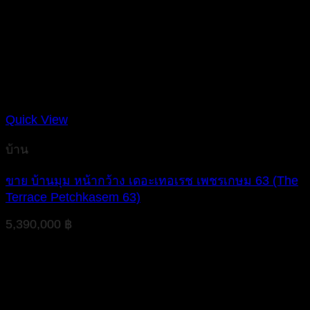
Quick View
บ้าน
ขาย บ้านมุม หน้ากว้าง เดอะเทอเรช เพชรเกษม 63 (The
Terrace Petchkasem 63)
5,390,000
฿