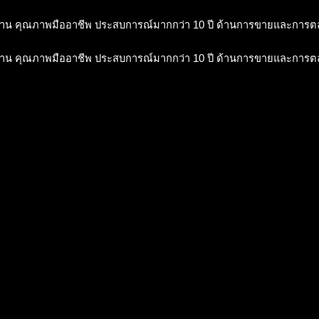
าน คุณภาพมืออาชีพ ประสบการณ์มากกว่า 10 ปี ด้านการขายและการ
าน คุณภาพมืออาชีพ ประสบการณ์มากกว่า 10 ปี ด้านการขายและการ