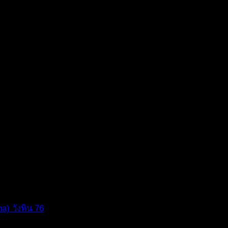
a) วังหิน 76