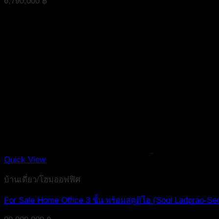
6,790,000
฿
Quick View
บ้านเดี่ยว/โฮมออฟฟิศ
For Sale Home Office 3 ชั้น พร้อมสตูดิโอ (Soul Ladprao-Sen