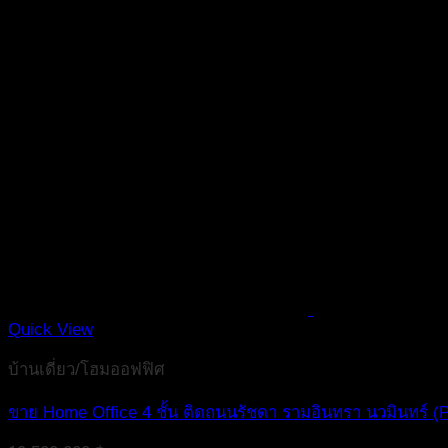
Quick View
บ้านเดี่ยว/โฮมออฟฟิศ
ขาย Home Office 4 ชั้น ติดถนนรัชดา รามอินทรา นวมินทร์ 