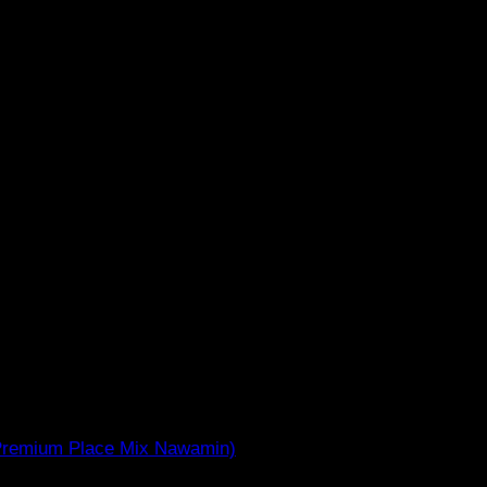
(Premium Place Mix Nawamin)